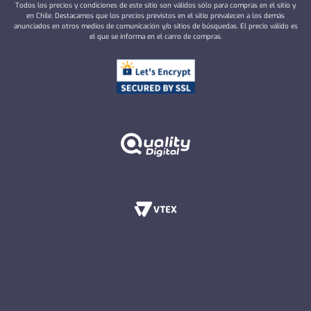
Todos los precios y condiciones de este sitio son válidos sólo para compras en el sitio y
en Chile. Destacamos que los precios previstos en el sitio prevalecen a los demás
anunciados en otros medios de comunicación y/o sitios de búsquedas. El precio válido es
el que se informa en el carro de compras.