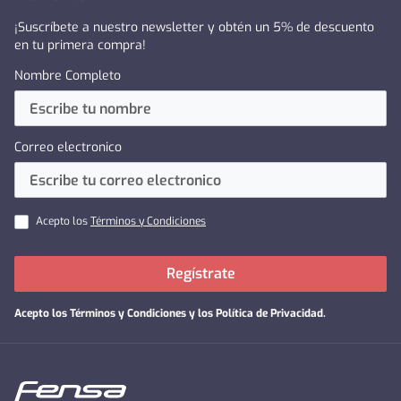
¡Suscríbete a nuestro newsletter y obtén un 5% de descuento
en tu primera compra!
Nombre Completo
Correo electronico
Acepto los
Términos y Condiciones
Regístrate
Acepto los
Términos y Condiciones y los Política de Privacidad
.