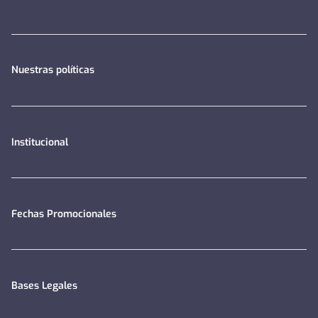
Nuestras políticas
Institucional
Fechas Promocionales
Bases Legales