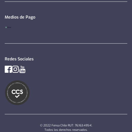
Medios de Pago
Redes Sociales
© 2022 Fensa Chile RUT: 76.163.495-K.
Todos los derechos reservados.