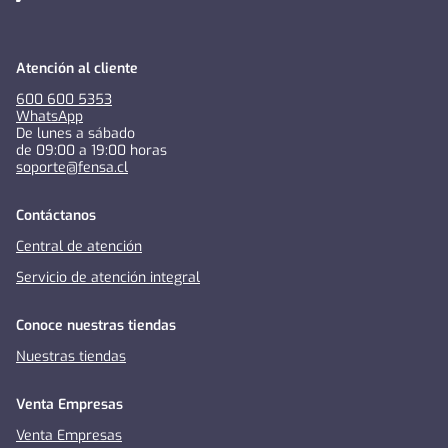
Atención al cliente
600 600 5353
WhatsApp
De lunes a sábado
de 09:00 a 19:00 horas
soporte@fensa.cl
Contáctanos
Central de atención
Servicio de atención integral
Conoce nuestras tiendas
Nuestras tiendas
Venta Empresas
Venta Empresas