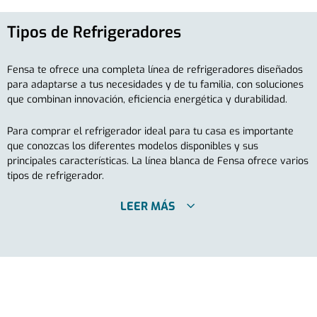
Tipos de Refrigeradores
Fensa te ofrece una completa línea de refrigeradores diseñados
para adaptarse a tus necesidades y de tu familia, con soluciones
que combinan innovación, eficiencia energética y durabilidad.
Para comprar el refrigerador ideal para tu casa es importante
que conozcas los diferentes modelos disponibles y sus
principales características. La línea blanca de Fensa ofrece varios
tipos de refrigerador.
LEER MÁS