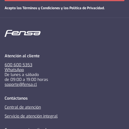
Acepto los
Términos y Condiciones y los Política de Privacidad
.
Atención al cliente
600 600 5353
WhatsApp
De lunes a sábado
de 09:00 a 19:00 horas
soporte@fensa.cl
Contáctanos
Central de atención
Servicio de atención integral