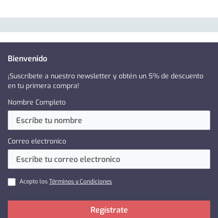
Bienvenido
¡Suscríbete a nuestro newsletter y obtén un 5% de descuento
en tu primera compra!
Nombre Completo
Correo electronico
Acepto los
Términos y Condiciones
Regístrate