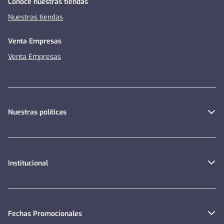
Conoce nuestras tiendas
Nuestras tiendas
Venta Empresas
Venta Empresas
Nuestras políticas
Institucional
Fechas Promocionales