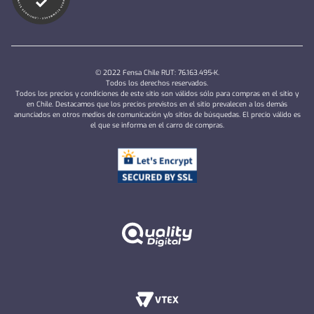
© 2022 Fensa Chile RUT: 76.163.495-K.
Todos los derechos reservados.
Todos los precios y condiciones de este sitio son válidos sólo para compras en el sitio y
en Chile. Destacamos que los precios previstos en el sitio prevalecen a los demás
anunciados en otros medios de comunicación y/o sitios de búsquedas. El precio válido es
el que se informa en el carro de compras.