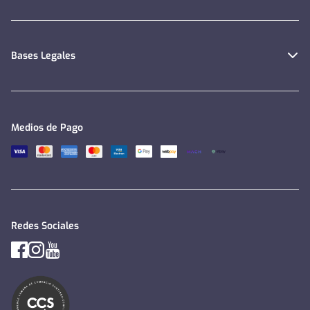
Bases Legales
Medios de Pago
Redes Sociales