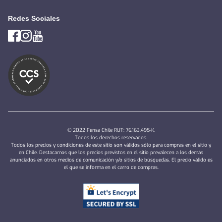
Redes Sociales
© 2022 Fensa Chile RUT: 76.163.495-K.
Todos los derechos reservados.
Todos los precios y condiciones de este sitio son válidos sólo para compras en el sitio y
en Chile. Destacamos que los precios previstos en el sitio prevalecen a los demás
anunciados en otros medios de comunicación y/o sitios de búsquedas. El precio válido es
el que se informa en el carro de compras.