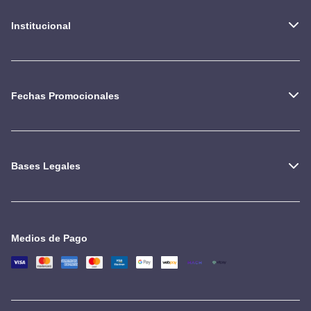
Institucional
Fechas Promocionales
Bases Legales
Medios de Pago