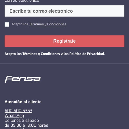
Correo electronico
Acepto los
Términos y Condiciones
Regístrate
Acepto los
Términos y Condiciones y los Política de Privacidad
.
Atención al cliente
600 600 5353
WhatsApp
De lunes a sábado
de 09:00 a 19:00 horas