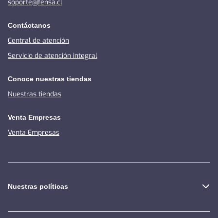
soporte@fensa.cl
Contáctanos
Central de atención
Servicio de atención integral
Conoce nuestras tiendas
Nuestras tiendas
Venta Empresas
Venta Empresas
Nuestras políticas