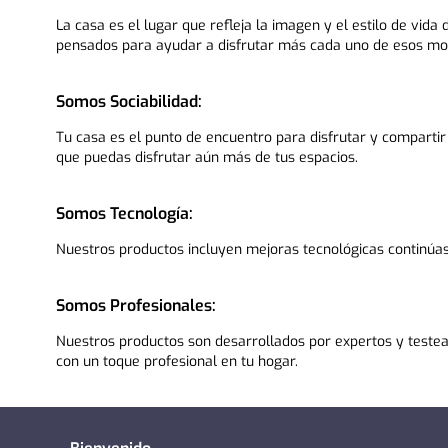
La casa es el lugar que refleja la imagen y el estilo de v
pensados para ayudar a disfrutar más cada uno de esos m
Somos Sociabilidad:
Tu casa es el punto de encuentro para disfrutar y comparti
que puedas disfrutar aún más de tus espacios.
Somos Tecnología:
Nuestros productos incluyen mejoras tecnológicas continúas
Somos Profesionales:
Nuestros productos son desarrollados por expertos y teste
con un toque profesional en tu hogar.