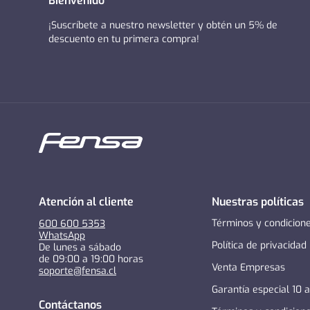
Bienvenido
¡Suscríbete a nuestro newsletter y obtén un 5% de
descuento en tu primera compra!
Atención al cliente
Nuestras políticas
Términos y condicion
600 600 5353
WhatsApp
Política de privacidad
De lunes a sábado
de 09:00 a 19:00 horas
Venta Empresas
soporte@fensa.cl
Garantía especial 10 
Contáctanos