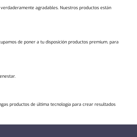
s y verdaderamente agradables. Nuestros productos están
eocupamos de poner a tu disposición productos premium, para
enestar.
gas productos de última tecnología para crear resultados