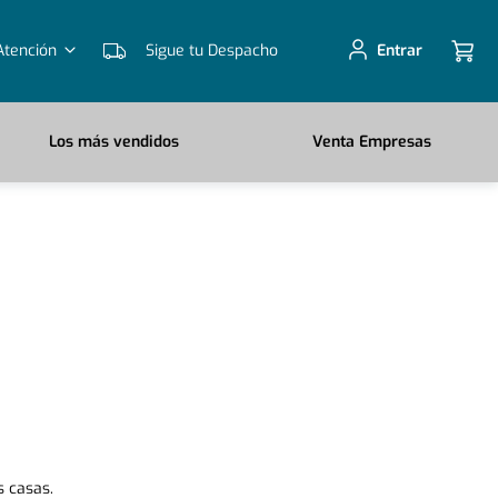
Atención
Sigue tu Despacho
Entrar
Los más vendidos
Venta Empresas
 casas.