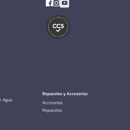
Repuestos y Accesorios
de Agua
Accesorios
Repuestos