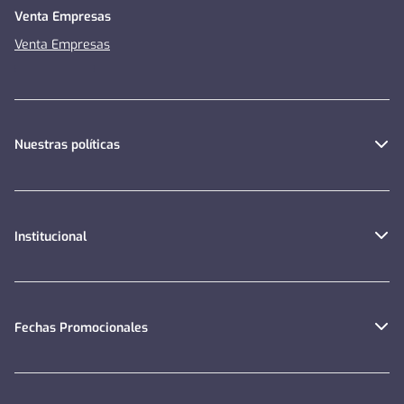
Venta Empresas
Venta Empresas
Nuestras políticas
Institucional
Fechas Promocionales