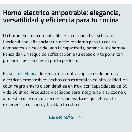
Horno eléctrico empotrable: elegancia,
versatilidad y eficiencia para tu cocina
Un horno eléctrico empotrable es la opción ideal si buscas
funcionalidad, eficiencia y un estilo moderno para tu cocina.
Compactos sin dejar de lado la capacidad y potencia, los hornos
Fensa dan un toque de sofisticación a tu espacio y te permiten
preparar tus comidas al punto perfecto.
En la
Línea Blanca
de Fensa, encuentras opciones de hornos
eléctricos empotrables hechos con materiales de alta calidad, en
color negro entero o con detalles en inox, con capacidades de 59
y de 66 litros. Productos diseñados para integrarse a tu cocina y
a tu estilo de vida, con recursos innovadores que elevan tu
experiencia culinaria y facilitan tu rutina.
LEER MÁS