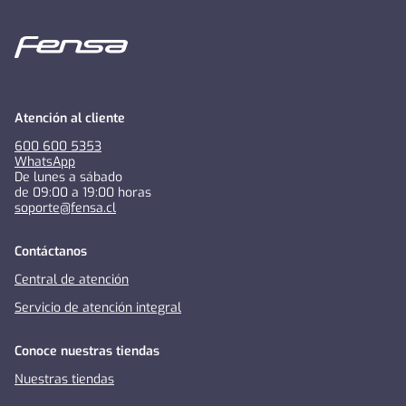
Atención al cliente
600 600 5353
WhatsApp
De lunes a sábado
de 09:00 a 19:00 horas
soporte@fensa.cl
Contáctanos
Central de atención
Servicio de atención integral
Conoce nuestras tiendas
Nuestras tiendas