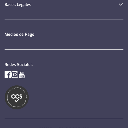
Bases Legales
Medios de Pago
Redes Sociales