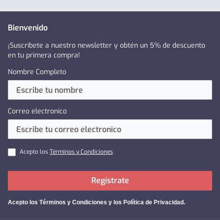
Bienvenido
¡Suscríbete a nuestro newsletter y obtén un 5% de descuento
en tu primera compra!
Nombre Completo
Correo electronico
Acepto los
Términos y Condiciones
Regístrate
Acepto los
Términos y Condiciones y los Política de Privacidad
.