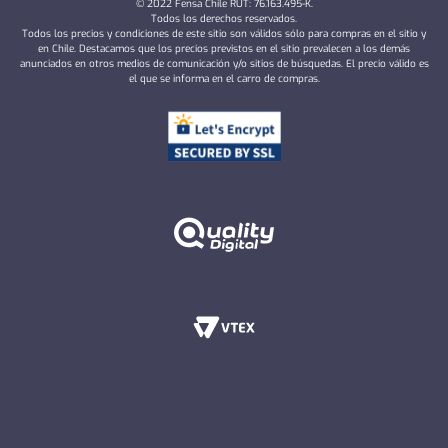
© 2022 Fensa Chile RUT: 76.163.495-K.
Todos los derechos reservados.
Todos los precios y condiciones de este sitio son válidos sólo para compras en el sitio y
en Chile. Destacamos que los precios previstos en el sitio prevalecen a los demás
anunciados en otros medios de comunicación y/o sitios de búsquedas. El precio válido es
el que se informa en el carro de compras.