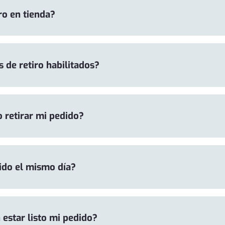
ro en tienda?
 de retiro habilitados?
 retirar mi pedido?
ido el mismo día?
estar listo mi pedido?