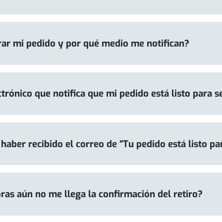
ar mi pedido y por qué medio me notifican?
ctrónico que notifica que mi pedido está listo para s
 haber recibido el correo de “Tu pedido está listo pa
ras aún no me llega la confirmación del retiro?