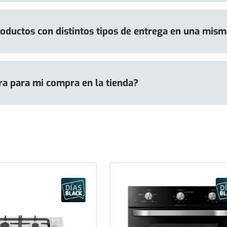
oductos con distintos tipos de entrega en una mis
ura para mi compra en la tienda?