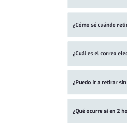
¿Cómo sé cuándo retir
¿Cuál es el correo ele
¿Puedo ir a retirar sin
¿Qué ocurre si en 2 ho