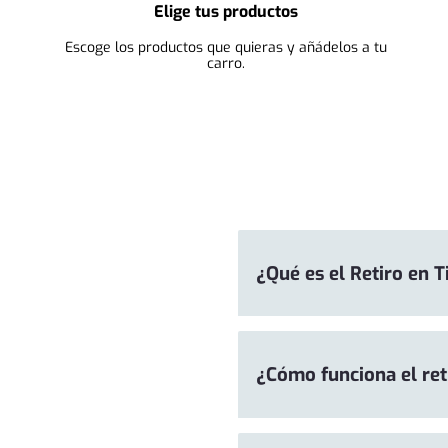
Elige tus productos
Escoge los productos que quieras y añádelos a tu
carro.
¿Qué es el Retiro en 
¿Cómo funciona el ret