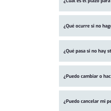
¿Cuál es el plazo para
¿Qué ocurre si no hag
¿Qué pasa si no hay s
¿Puedo cambiar o hace
¿Puedo cancelar mi pe