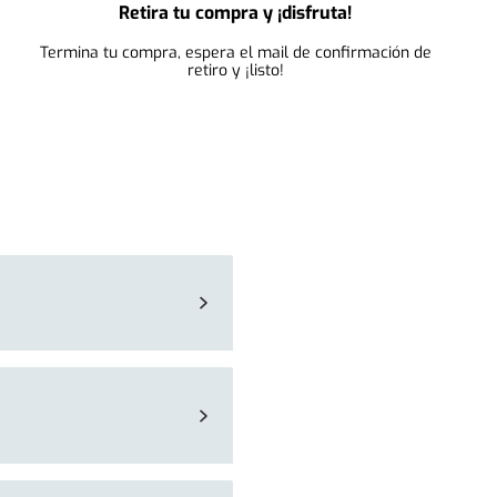
Retira tu compra y ¡disfruta!
Termina tu compra, espera el mail de confirmación de
retiro y ¡listo!