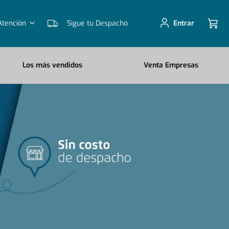
Atención
Sigue tu Despacho
Entrar
Los más vendidos
Venta Empresas