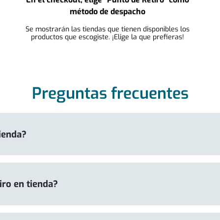
método de despacho
Se mostrarán las tiendas que tienen disponibles los
productos que escogiste. ¡Elige la que prefieras!
Preguntas frecuentes
Tienda?
iro en tienda?