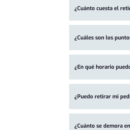
¿Cuánto cuesta el reti
¿Cuáles son los puntos
¿En qué horario puedo
¿Puedo retirar mi ped
¿Cuánto se demora en 