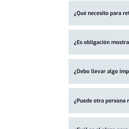
¿Qué necesito para re
¿Es obligación mostra
¿Debo llevar algo im
¿Puede otra persona r