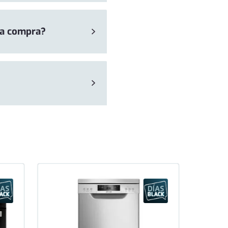
ma compra?