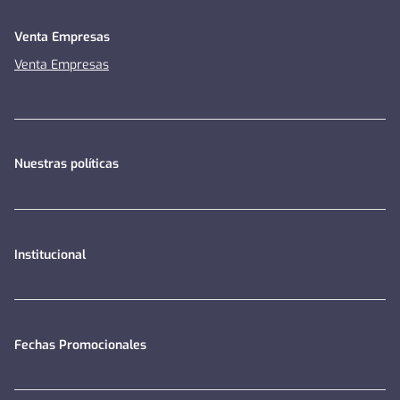
Venta Empresas
Venta Empresas
Nuestras políticas
Institucional
Fechas Promocionales