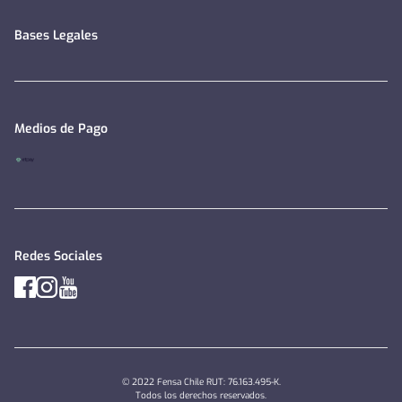
Bases Legales
Medios de Pago
Redes Sociales
© 2022 Fensa Chile RUT: 76.163.495-K.
Todos los derechos reservados.