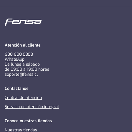
Atención al cliente
600 600 5353
WhatsApp
De lunes a sábado
de 09:00 a 19:00 horas
soporte@fensa.cl
Contáctanos
Central de atención
Servicio de atención integral
Conoce nuestras tiendas
Nuestras tiendas