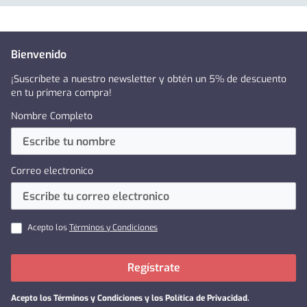
Bienvenido
¡Suscríbete a nuestro newsletter y obtén un 5% de descuento
en tu primera compra!
Nombre Completo
Correo electronico
Acepto los
Términos y Condiciones
Regístrate
Acepto los
Términos y Condiciones y los Política de Privacidad
.