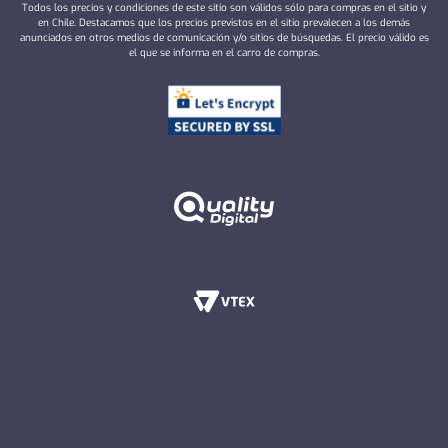
Todos los precios y condiciones de este sitio son válidos sólo para compras en el sitio y
en Chile. Destacamos que los precios previstos en el sitio prevalecen a los demás
anunciados en otros medios de comunicación y/o sitios de búsquedas. El precio válido es
el que se informa en el carro de compras.