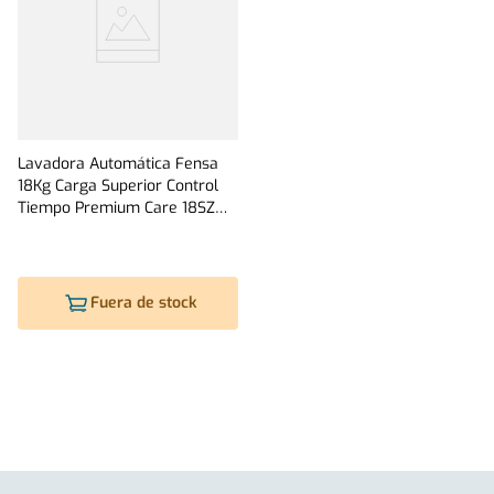
Lavadora Automática Fensa
18Kg Carga Superior Control
Tiempo Premium Care 18SZ
Gris
Fuera de stock