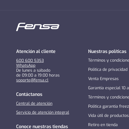
Atención al cliente
Nuestras políticas
Términos y condicion
600 600 5353
WhatsApp
Política de privacidad
De lunes a sábado
de 09:00 a 19:00 horas
Venta Empresas
soporte@fensa.cl
Garantía especial 10 
Contáctanos
Términos y condicion
Central de atención
Política garantía free
Servicio de atención integral
Vida útil de productos
Retiro en tienda
Conoce nuestras tiendas