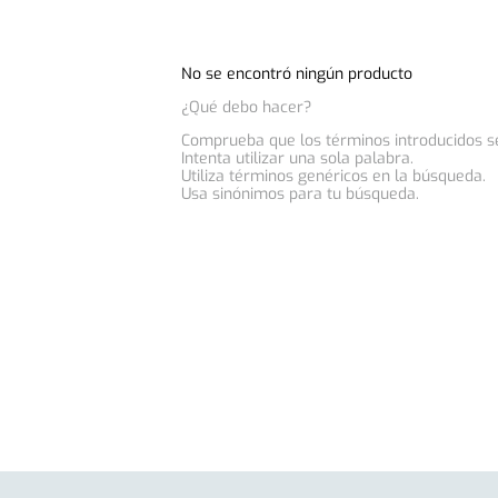
No se encontró ningún producto
¿Qué debo hacer?
Comprueba que los términos introducidos s
Intenta utilizar una sola palabra.
Utiliza términos genéricos en la búsqueda.
Usa sinónimos para tu búsqueda.