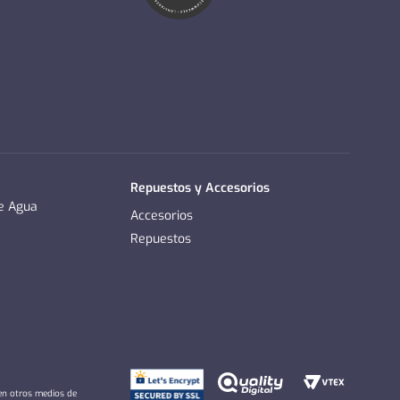
Repuestos y Accesorios
de Agua
Accesorios
Repuestos
 en otros medios de