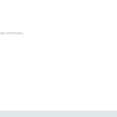
ean correctos.