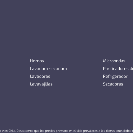
Hornos
Microondas
Lavadora secadora
Purificadores 
Lavadoras
Refrigerador
Lavavajillas
Secadoras
io y en Chile. Destacamos que los precios previstos en el sitio prevalecen a los demás anunciados