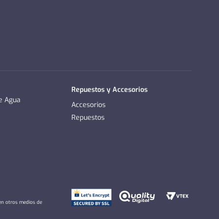
Repuestos y Accesorios
de Agua
Accesorios
Repuestos
 en otros medios de