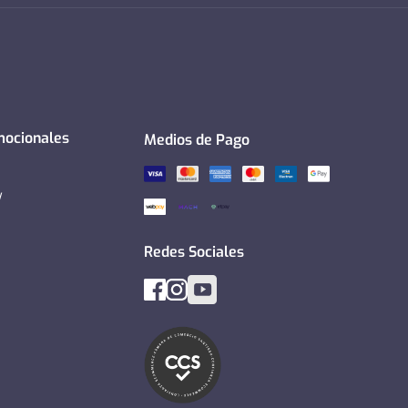
mocionales
Medios de Pago
y
Redes Sociales