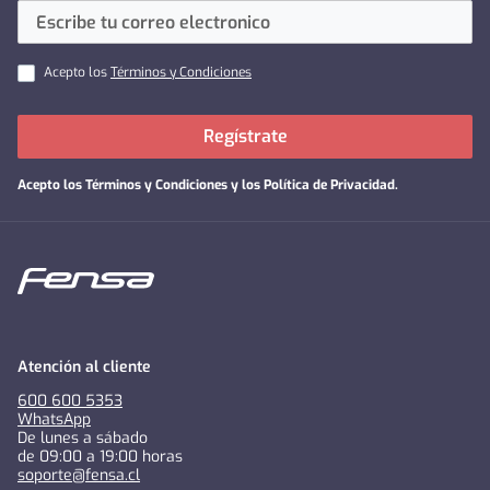
Acepto los
Términos y Condiciones
Regístrate
Acepto los
Términos y Condiciones y los Política de Privacidad
.
Atención al cliente
600 600 5353
WhatsApp
De lunes a sábado
de 09:00 a 19:00 horas
soporte@fensa.cl