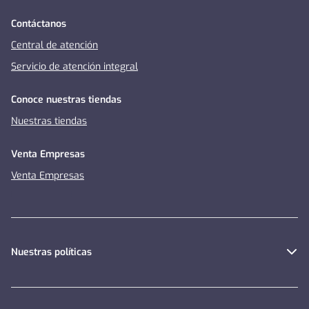
Contáctanos
Central de atención
Servicio de atención integral
Conoce nuestras tiendas
Nuestras tiendas
Venta Empresas
Venta Empresas
Nuestras políticas