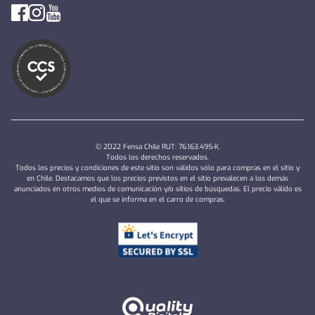
© 2022 Fensa Chile RUT: 76.163.495-K.
Todos los derechos reservados.
Todos los precios y condiciones de este sitio son válidos sólo para compras en el sitio y
en Chile. Destacamos que los precios previstos en el sitio prevalecen a los demás
anunciados en otros medios de comunicación y/o sitios de búsquedas. El precio válido es
el que se informa en el carro de compras.