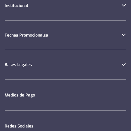
Institucional
Fechas Promocionales
Bases Legales
Medios de Pago
Redes Sociales