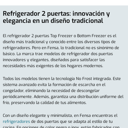
Refrigerador 2 puertas: innovación y
elegancia en un diseño tradicional
El refrigerador 2 puertas Top Freezer o Bottom Freezer es el
diseño más tradicional y conocido entre los diversos tipos de
refrigeradores. Pero en Fensa, lo tradicional no es sinónimo de
básico. La marca trae modelos de refrigerador dos puertas
innovadores y elegantes, diseñados para satisfacer las
necesidades más exigentes de los hogares modernos.
Todos los modelos tienen la tecnología No Frost integrada. Este
sistema avanzado evita la formación de escarcha en el
congelador, eliminando la necesidad de descongelar
periódicamente. Además, garantiza una distribución uniforme del
frío, preservando la calidad de tus alimentos.
Con un diseño elegante y minimalista, en Fensa encuentras el
refrigeradores
de dos puertas que se adapta al estilo de tu
cocina. En opciones de color negro o inox, están fabricados con