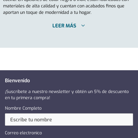
materiales de alta calidad y cuentan con acabados finos que
aportan un toque de modernidad a tu hogar.
LEER MÁS
Bienvenido
¡Suscríbete a nuestro newsletter y obtén un 5% de descuento
en tu primera compra!
Nombre Completo
Correo electronico