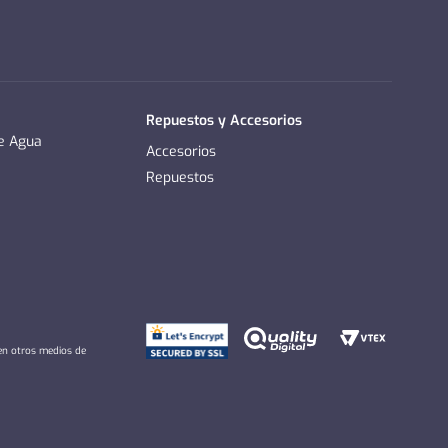
Repuestos y Accesorios
de Agua
Accesorios
Repuestos
 en otros medios de