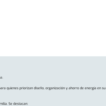
e.
ara quienes priorizan diseño, organización y ahorro de energía en su
milia. Se destacan: