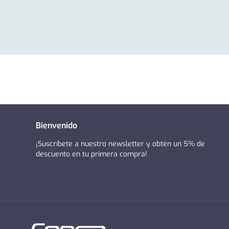
Bienvenido
¡Suscríbete a nuestro newsletter y obtén un 5% de
descuento en tu primera compra!