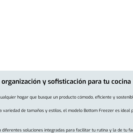
organización y sofisticación para tu cocina
ualquier hogar que busque un producto cómodo, eficiente y sostenibl
 variedad de tamaños y estilos, el modelo Bottom Freezer es ideal p
ferentes soluciones integradas para facilitar tu rutina y la de tu fa