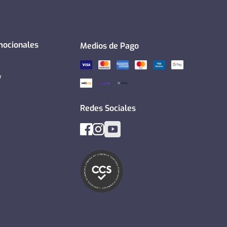
mocionales
Medios de Pago
y
Redes Sociales