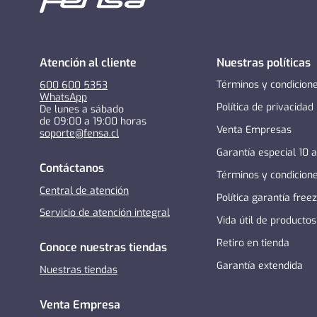
Atención al cliente
Nuestras políticas
Términos y condicion
600 600 5353
WhatsApp
Política de privacidad
De lunes a sábado
de 09:00 a 19:00 horas
Venta Empresas
soporte@fensa.cl
Garantía especial 10 
Contáctanos
Términos y condicion
Central de atención
Política garantía free
Servicio de atención integral
Vida útil de productos
Retiro en tienda
Conoce nuestras tiendas
Garantía extendida
Nuestras tiendas
Venta Empresa