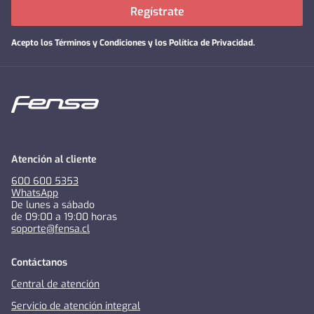
Regístrate
Acepto los
Términos y Condiciones y los Política de Privacidad
.
Atención al cliente
600 600 5353
WhatsApp
De lunes a sábado
de 09:00 a 19:00 horas
soporte@fensa.cl
Contáctanos
Central de atención
Servicio de atención integral