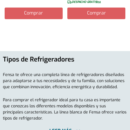
DESPACHO GRATIS
RM
Comprar
Comprar
Tipos de Refrigeradores
Fensa te ofrece una completa línea de refrigeradores diseñados
para adaptarse a tus necesidades y de tu familia, con soluciones
que combinan innovación, eficiencia energética y durabilidad.
Para comprar el refrigerador ideal para tu casa es importante
que conozcas los diferentes modelos disponibles y sus
principales características. La línea blanca de Fensa ofrece varios
tipos de refrigerador.