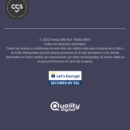
© 2022 Fensa Chile RUT: 76.163.495-K.
Todos los derechos reservados.
Todos los precios y condiciones de este sitio son válidos sólo para compras en el sitio y
en Chile. Destacamos que los precios previstos en el sitio prevalecen a los demás
anunciados en otros medios de comunicación y/o sitios de búsquedas. El precio válido es
el que se informa en el carro de compras.