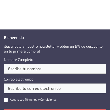
Bienvenido
¡Suscríbete a nuestro newsletter y obtén un 5% de descuento
en tu primera compra!
Nombre Completo
Correo electronico
Acepto los
Términos y Condiciones