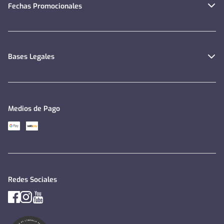
Fechas Promocionales
Bases Legales
Medios de Pago
Redes Sociales