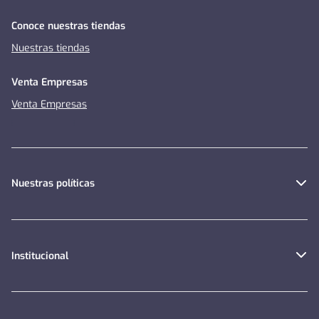
Conoce nuestras tiendas
Nuestras tiendas
Venta Empresas
Venta Empresas
Nuestras políticas
Institucional