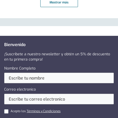
Mostrar más
Bienvenido
¡Suscríbete a nuestro newsletter y obtén un 5% de descuento
en tu primera compra!
Nombre Completo
Correo electronico
Acepto los
Términos y Condiciones