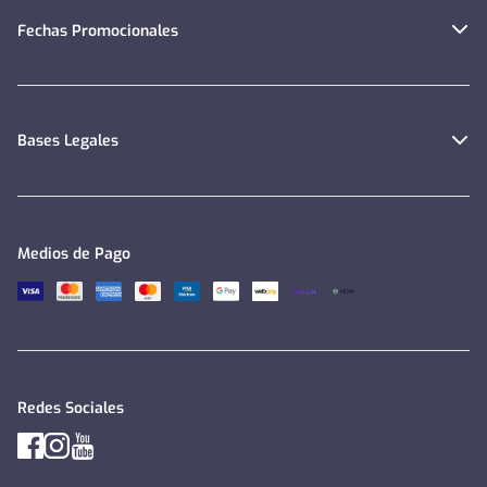
Fechas Promocionales
Bases Legales
Medios de Pago
Redes Sociales