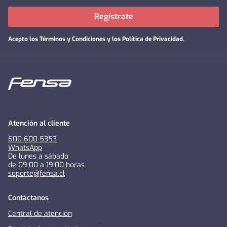
Regístrate
Acepto los
Términos y Condiciones y los Política de Privacidad
.
Atención al cliente
600 600 5353
WhatsApp
De lunes a sábado
de 09:00 a 19:00 horas
soporte@fensa.cl
Contáctanos
Central de atención