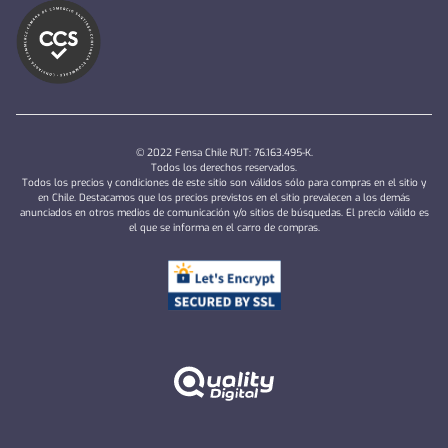
© 2022 Fensa Chile RUT: 76.163.495-K.
Todos los derechos reservados.
Todos los precios y condiciones de este sitio son válidos sólo para compras en el sitio y
en Chile. Destacamos que los precios previstos en el sitio prevalecen a los demás
anunciados en otros medios de comunicación y/o sitios de búsquedas. El precio válido es
el que se informa en el carro de compras.