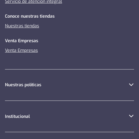
Servicio de atención integral
Conoce nuestras tiendas
Nuestras tiendas
Venta Empresas
Venta Empresas
Nuestras políticas
Institucional