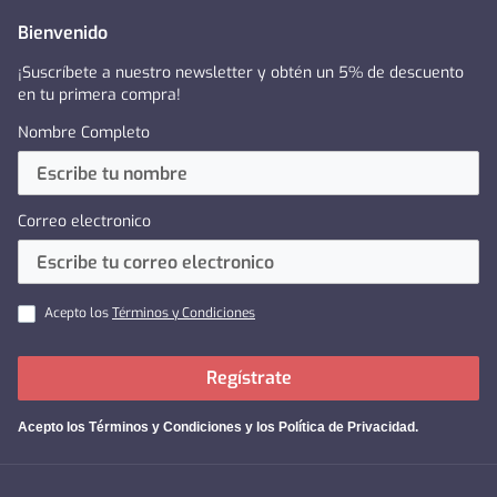
Bienvenido
¡Suscríbete a nuestro newsletter y obtén un 5% de descuento
en tu primera compra!
Nombre Completo
Correo electronico
Acepto los
Términos y Condiciones
Regístrate
Acepto los
Términos y Condiciones y los Política de Privacidad
.