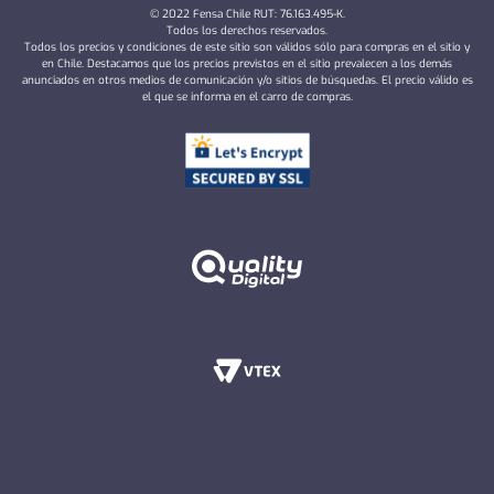
© 2022 Fensa Chile RUT: 76.163.495-K.
Todos los derechos reservados.
Todos los precios y condiciones de este sitio son válidos sólo para compras en el sitio y
en Chile. Destacamos que los precios previstos en el sitio prevalecen a los demás
anunciados en otros medios de comunicación y/o sitios de búsquedas. El precio válido es
el que se informa en el carro de compras.