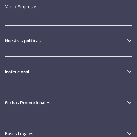
Venta Empresas
Nuestras políticas
Institucional
Fechas Promocionales
Bases Legales