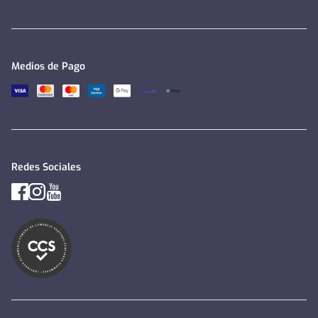
Medios de Pago
Redes Sociales