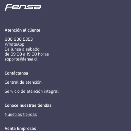
Atención al cliente
600 600 5353
WhatsApp
De lunes a sábado
de 09:00 a 19:00 horas
soporte@fensa.cl
Contáctanos
Central de atención
Servicio de atención integral
Conoce nuestras tiendas
Nuestras tiendas
Venta Empresas