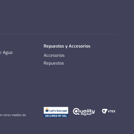
Repuestos y Accesorios
de Agua
Accesorios
Repuestos
 en otros medios de