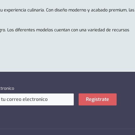
 tu experiencia culinaria. Con diseño moderno y acabado premium, las
egro. Los diferentes modelos cuentan con una variedad de recursos
ctronico
Regístrate