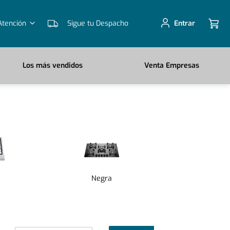
Atención
Sigue tu Despacho
Entrar
Los más vendidos
Venta Empresas
Negra