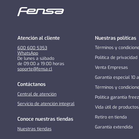
Atención al cliente
Nuestras políticas
Términos y condicion
600 600 5353
WhatsApp
Política de privacidad
De lunes a sábado
de 09:00 a 19:00 horas
Venta Empresas
soporte@fensa.cl
Garantía especial 10 
Contáctanos
Términos y condicion
Central de atención
Política garantía free
Servicio de atención integral
Vida útil de productos
Retiro en tienda
Conoce nuestras tiendas
Garantía extendida
Nuestras tiendas