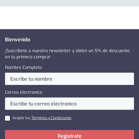
Bienvenido
¡Suscríbete a nuestro newsletter y obtén un 5% de descuento
en tu primera compra!
Nombre Completo
Correo electronico
Acepto los
Términos y Condiciones
Regístrate