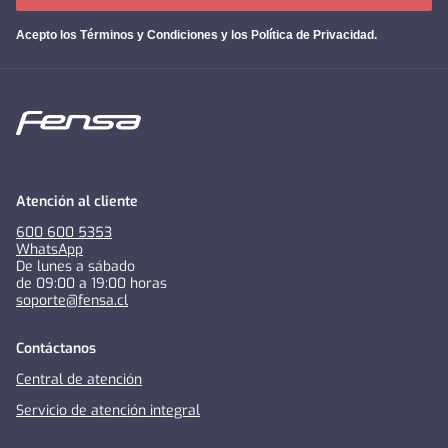
Acepto los
Términos y Condiciones y los Política de Privacidad
.
Atención al cliente
600 600 5353
WhatsApp
De lunes a sábado
de 09:00 a 19:00 horas
soporte@fensa.cl
Contáctanos
Central de atención
Servicio de atención integral