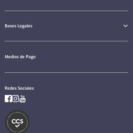
Bases Legales
Medios de Pago
Redes Sociales