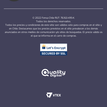
© 2022 Fensa Chile RUT: 76.163.495-K.
Todos los derechos reservados.
Todos los precios y condiciones de este sitio son válidos sólo para compras en el sitio y
en Chile. Destacamos que los precios previstos en el sitio prevalecen a los demás
anunciados en otros medios de comunicación y/o sitios de búsquedas. El precio válido es
el que se informa en el carro de compras.