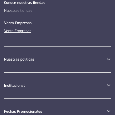
Conoce nuestras tiendas
Nuestras tiendas
Venta Empresas
Venta Empresas
Nuestras políticas
Institucional
Fechas Promocionales