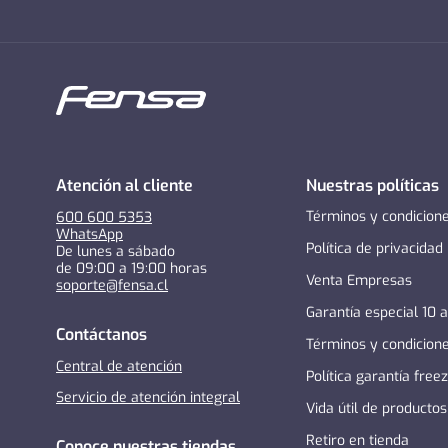
Atención al cliente
Nuestras políticas
Términos y condicion
600 600 5353
WhatsApp
Política de privacidad
De lunes a sábado
de 09:00 a 19:00 horas
Venta Empresas
soporte@fensa.cl
Garantía especial 10 
Contáctanos
Términos y condicion
Central de atención
Política garantía free
Servicio de atención integral
Vida útil de productos
Retiro en tienda
Conoce nuestras tiendas