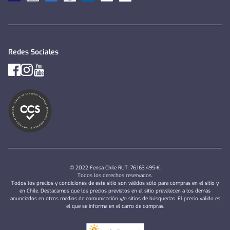
Redes Sociales
© 2022 Fensa Chile RUT: 76.163.495-K.
Todos los derechos reservados.
Todos los precios y condiciones de este sitio son válidos sólo para compras en el sitio y
en Chile. Destacamos que los precios previstos en el sitio prevalecen a los demás
anunciados en otros medios de comunicación y/o sitios de búsquedas. El precio válido es
el que se informa en el carro de compras.