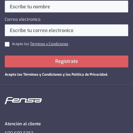
Correo electronico
Acepto los
Términos y Condiciones
Regístrate
Acepto los
Términos y Condiciones y los Política de Privacidad
.
Atención al cliente