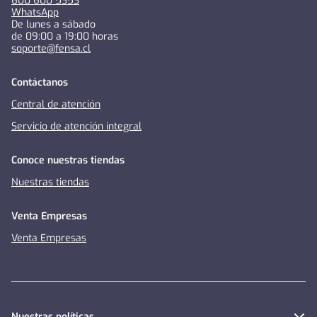
600 600 5353
WhatsApp
De lunes a sábado
de 09:00 a 19:00 horas
soporte@fensa.cl
Contáctanos
Central de atención
Servicio de atención integral
Conoce nuestras tiendas
Nuestras tiendas
Venta Empresas
Venta Empresas
Nuestras políticas