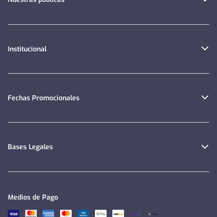
Institucional
Fechas Promocionales
Bases Legales
Medios de Pago