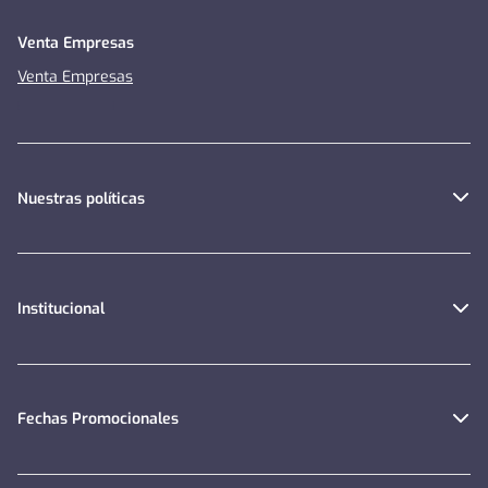
Venta Empresas
Venta Empresas
Nuestras políticas
Institucional
Fechas Promocionales