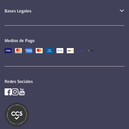
Bases Legales
Medios de Pago
Redes Sociales