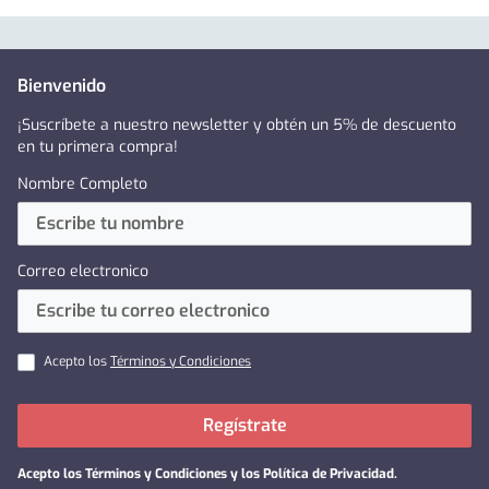
Bienvenido
¡Suscríbete a nuestro newsletter y obtén un 5% de descuento
en tu primera compra!
Nombre Completo
Correo electronico
Acepto los
Términos y Condiciones
Regístrate
Acepto los
Términos y Condiciones y los Política de Privacidad
.