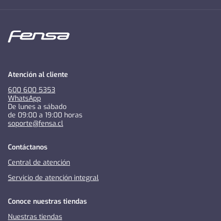
Atención al cliente
600 600 5353
WhatsApp
De lunes a sábado
de 09:00 a 19:00 horas
soporte@fensa.cl
Contáctanos
Central de atención
Servicio de atención integral
Conoce nuestras tiendas
Nuestras tiendas