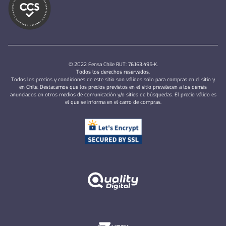
© 2022 Fensa Chile RUT: 76.163.495-K.
Todos los derechos reservados.
Todos los precios y condiciones de este sitio son válidos sólo para compras en el sitio y
en Chile. Destacamos que los precios previstos en el sitio prevalecen a los demás
anunciados en otros medios de comunicación y/o sitios de búsquedas. El precio válido es
el que se informa en el carro de compras.