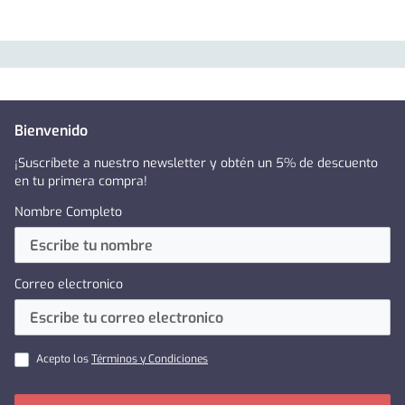
Bienvenido
¡Suscríbete a nuestro newsletter y obtén un 5% de descuento
en tu primera compra!
Nombre Completo
Correo electronico
Acepto los
Términos y Condiciones