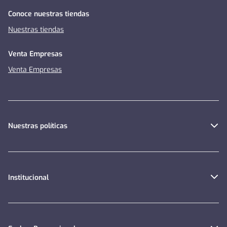
Conoce nuestras tiendas
Nuestras tiendas
Venta Empresas
Venta Empresas
Nuestras políticas
Institucional