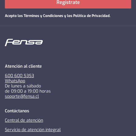
Regístrate
Acepto los
Términos y Condiciones y los Política de Privacidad
.
Atención al cliente
600 600 5353
WhatsApp
De lunes a sábado
de 09:00 a 19:00 horas
soporte@fensa.cl
Contáctanos
Central de atención
Servicio de atención integral