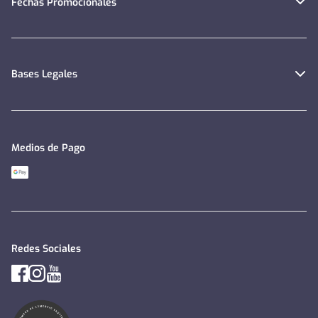
Fechas Promocionales
Bases Legales
Medios de Pago
Redes Sociales