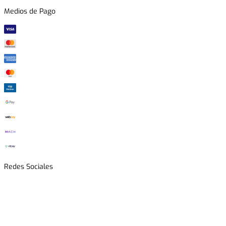
Medios de Pago
Redes Sociales