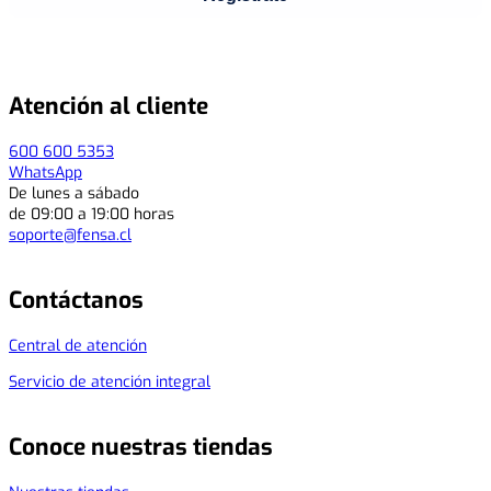
Acepto los
Términos y Condiciones y los Política de Privacidad
.
Atención al cliente
600 600 5353
WhatsApp
De lunes a sábado
de 09:00 a 19:00 horas
soporte@fensa.cl
Contáctanos
Central de atención
Servicio de atención integral
Conoce nuestras tiendas