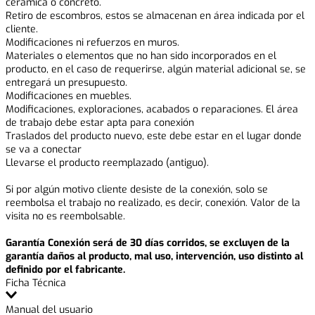
cerámica o concreto.
Retiro de escombros, estos se almacenan en área indicada por el
cliente.
Modificaciones ni refuerzos en muros.
Materiales o elementos que no han sido incorporados en el
producto, en el caso de requerirse, algún material adicional se, se
entregará un presupuesto.
Modificaciones en muebles.
Modificaciones, exploraciones, acabados o reparaciones. El área
de trabajo debe estar apta para conexión
Traslados del producto nuevo, este debe estar en el lugar donde
se va a conectar
Llevarse el producto reemplazado (antiguo).
Si por algún motivo cliente desiste de la conexión, solo se
reembolsa el trabajo no realizado, es decir, conexión. Valor de la
visita no es reembolsable.
Garantía Conexión será de 30 días corridos, se excluyen de la
garantía daños al producto, mal uso, intervención, uso distinto al
definido por el fabricante.
Ficha Técnica
Manual del usuario