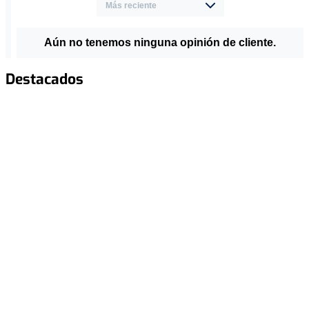
Aún no tenemos ninguna opinión de cliente.
Destacados