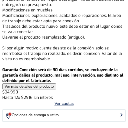
entregará un presupuesto.
Modificaciones en muebles.
Modificaciones, exploraciones, acabados o reparaciones. El área
de trabajo debe estar apta para conexión
Traslados del producto nuevo, este debe estar en el lugar donde
se va a conectar
Llevarse el producto reemplazado (antiguo).
Si por algún motivo cliente desiste de la conexión, solo se
reembolsa el trabajo no realizado, es decir, conexión. Valor de la
visita no es reembolsable.
Garantía Conexión será de 30 días corridos, se excluyen de la
garantía daños al producto, mal uso, intervención, uso distinto al
definido por el fabricante.
Ver más detalles del producto
$
34
.
990
Hasta
12
x
$
2916
sin interés
Ver cuotas
Opciones de entrega y retiro