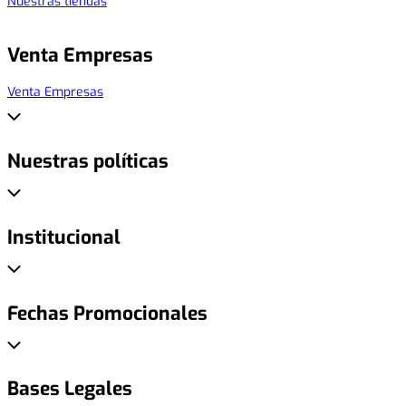
Nuestras tiendas
Venta Empresas
Venta Empresas
Nuestras políticas
Institucional
Fechas Promocionales
Bases Legales