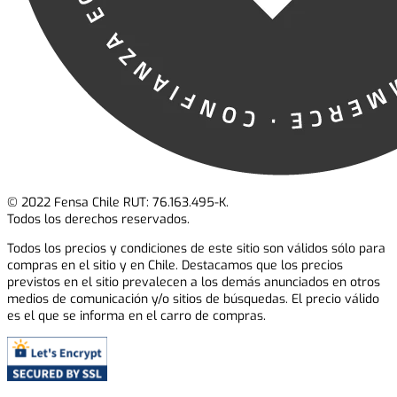
© 2022 Fensa Chile RUT: 76.163.495-K.
Todos los derechos reservados.
Todos los precios y condiciones de este sitio son válidos sólo para
compras en el sitio y en Chile. Destacamos que los precios
previstos en el sitio prevalecen a los demás anunciados en otros
medios de comunicación y/o sitios de búsquedas. El precio válido
es el que se informa en el carro de compras.