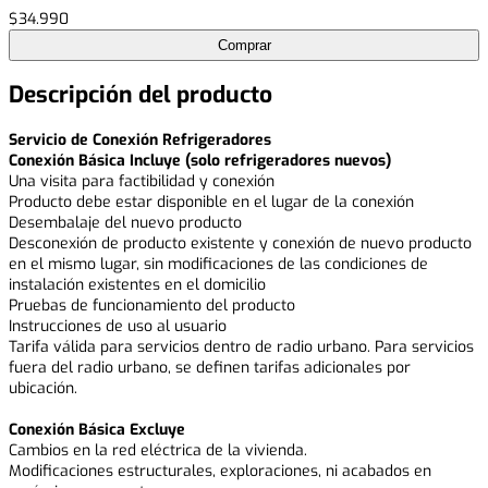
$
34
.
990
Comprar
Descripción del producto
Servicio de Conexión Refrigeradores
Conexión Básica Incluye (solo refrigeradores nuevos)
Una visita para factibilidad y conexión
Producto debe estar disponible en el lugar de la conexión
Desembalaje del nuevo producto
Desconexión de producto existente y conexión de nuevo producto
en el mismo lugar, sin modificaciones de las condiciones de
instalación existentes en el domicilio
Pruebas de funcionamiento del producto
Instrucciones de uso al usuario
Tarifa válida para servicios dentro de radio urbano. Para servicios
fuera del radio urbano, se definen tarifas adicionales por
ubicación.
Conexión Básica Excluye
Cambios en la red eléctrica de la vivienda.
Modificaciones estructurales, exploraciones, ni acabados en