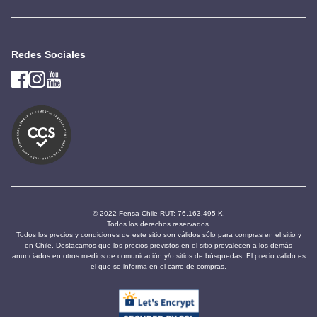
Redes Sociales
© 2022 Fensa Chile RUT: 76.163.495-K.
Todos los derechos reservados.
Todos los precios y condiciones de este sitio son válidos sólo para compras en el sitio y
en Chile. Destacamos que los precios previstos en el sitio prevalecen a los demás
anunciados en otros medios de comunicación y/o sitios de búsquedas. El precio válido es
el que se informa en el carro de compras.