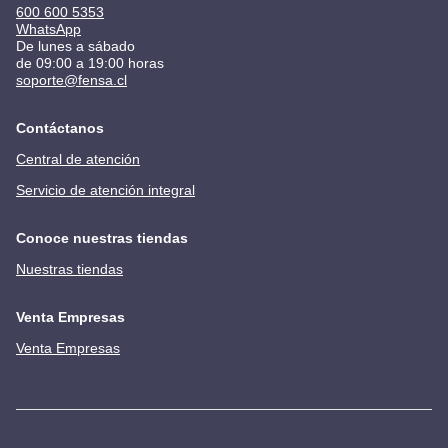
600 600 5353
WhatsApp
De lunes a sábado
de 09:00 a 19:00 horas
soporte@fensa.cl
Contáctanos
Central de atención
Servicio de atención integral
Conoce nuestras tiendas
Nuestras tiendas
Venta Empresas
Venta Empresas