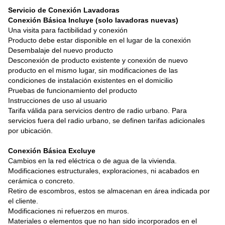
Servicio de Conexión Lavadoras
Conexión Básica Incluye (solo lavadoras nuevas)
Una visita para factibilidad y conexión 
Producto debe estar disponible en el lugar de la conexión
Desembalaje del nuevo producto 
Desconexión de producto existente y conexión de nuevo 
producto en el mismo lugar, sin modificaciones de las 
condiciones de instalación existentes en el domicilio
Pruebas de funcionamiento del producto
Instrucciones de uso al usuario
Tarifa válida para servicios dentro de radio urbano. Para 
servicios fuera del radio urbano, se definen tarifas adicionales 
por ubicación.
Conexión Básica Excluye
Cambios en la red eléctrica o de agua de la vivienda.
Modificaciones estructurales, exploraciones, ni acabados en 
cerámica o concreto.
Retiro de escombros, estos se almacenan en área indicada por 
el cliente.
Modificaciones ni refuerzos en muros.
Materiales o elementos que no han sido incorporados en el 