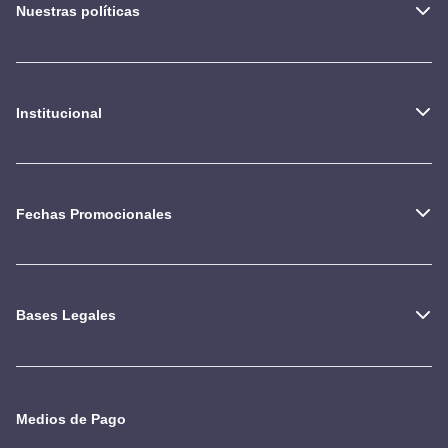
Nuestras políticas
Institucional
Fechas Promocionales
Bases Legales
Medios de Pago