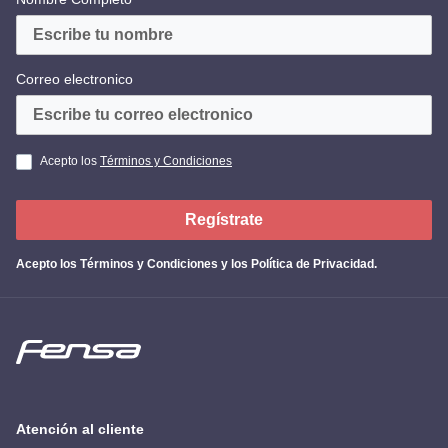
Correo electronico
Acepto los
Términos y Condiciones
Regístrate
Acepto los
Términos y Condiciones y los Política de Privacidad
.
Atención al cliente