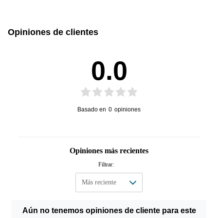
Opiniones de clientes
Manual de Usuario
0.0
Basado en
0
opiniones
Opiniones más recientes
Filtrar:
Aún no tenemos opiniones de cliente para este