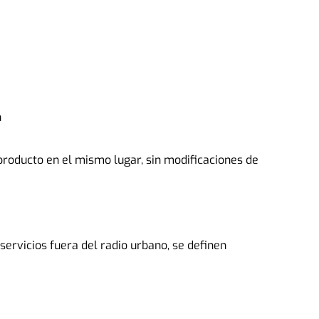
n
roducto en el mismo lugar, sin modificaciones de 
servicios fuera del radio urbano, se definen 