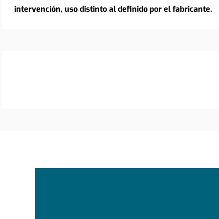
intervención, uso distinto al definido por el fabricante.