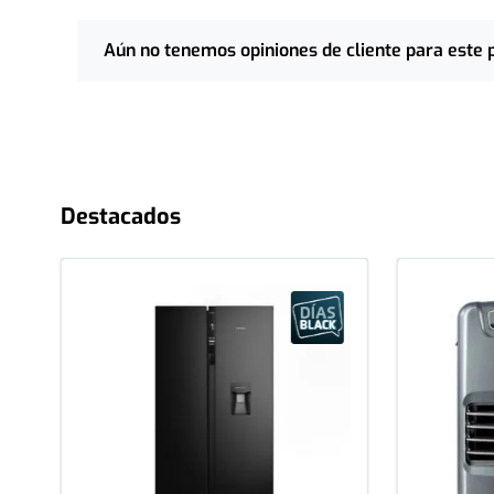
Aún no tenemos opiniones de cliente para este 
Destacados