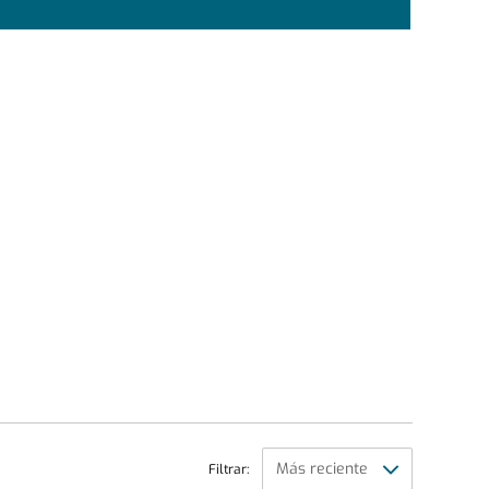
Filtrar: