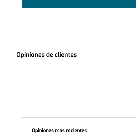
Opiniones de clientes
Opiniones más recientes