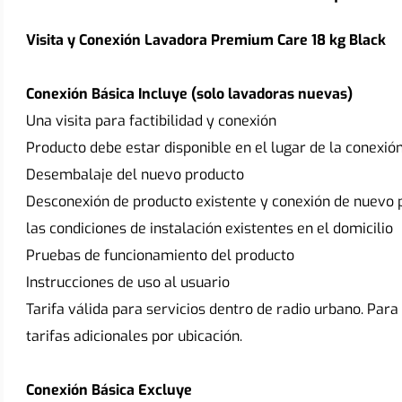
Visita y Conexión Lavadora Premium Care 18 kg Black
Conexión Básica Incluye (solo lavadoras nuevas)
Una visita para factibilidad y conexión 
Producto debe estar disponible en el lugar de la conexió
Desembalaje del nuevo producto 
Desconexión de producto existente y conexión de nuevo p
las condiciones de instalación existentes en el domicilio
Pruebas de funcionamiento del producto
Instrucciones de uso al usuario
Tarifa válida para servicios dentro de radio urbano. Para 
tarifas adicionales por ubicación.
Conexión Básica Excluye