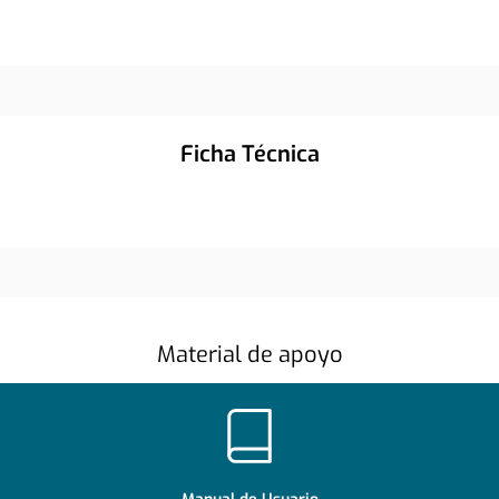
Ficha Técnica
Material de apoyo