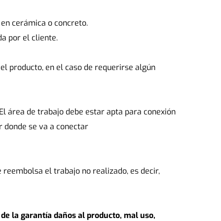
 en cerámica o concreto.
 por el cliente.
l producto, en el caso de requerirse algún 
El área de trabajo debe estar apta para conexión
r donde se va a conectar
e reembolsa el trabajo no realizado, es decir, 
de la garantía daños al producto, mal uso, 