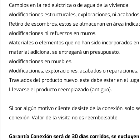
Cambios en la red eléctrica o de agua de la vivienda.
Modificaciones estructurales, exploraciones, ni acabados
Retiro de escombros, estos se almacenan en área indicada
Modificaciones ni refuerzos en muros.
Materiales o elementos que no han sido incorporados en e
material adicional se entregará un presupuesto.
Modificaciones en muebles.
Modificaciones, exploraciones, acabados o reparaciones. 
Traslados del producto nuevo, este debe estar en el luga
Llevarse el producto reemplazado (antiguo).
Si por algún motivo cliente desiste de la conexión, solo s
conexión. Valor de la visita no es reembolsable.
Garantía Conexión será de 30 días corridos, se excluyen 