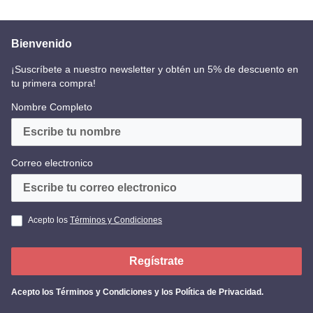
Bienvenido
¡Suscríbete a nuestro newsletter y obtén un 5% de descuento en
tu primera compra!
Nombre Completo
Correo electronico
Acepto los
Términos y Condiciones
Regístrate
Acepto los
Términos y Condiciones y los Política de Privacidad
.