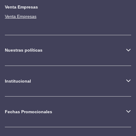
Venta Empresas
Venta Empresas
Nuestras políticas
Institucional
Fechas Promocionales