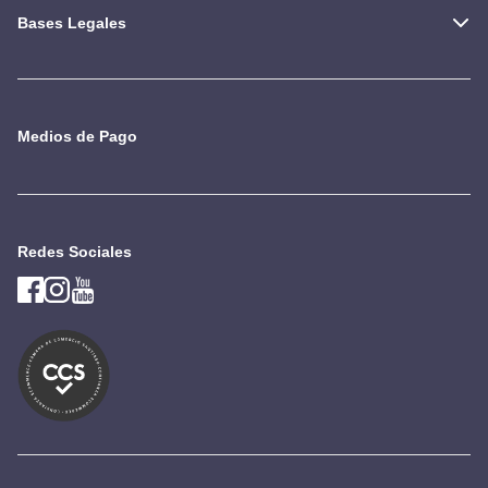
Bases Legales
Medios de Pago
Redes Sociales