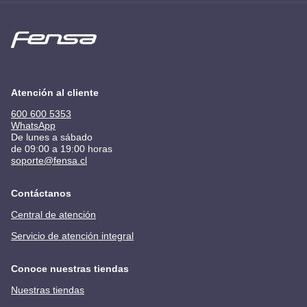
Atención al cliente
600 600 5353
WhatsApp
De lunes a sábado
de 09:00 a 19:00 horas
soporte@fensa.cl
Contáctanos
Central de atención
Servicio de atención integral
Conoce nuestras tiendas
Nuestras tiendas