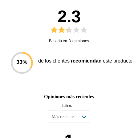
2.3
Basado en
3
opiniones
de los clientes
recomiendan
este producto
33
%
Opiniones más recientes
Filtrar: