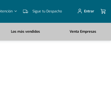
Atención
Sigue tu Despacho
Entrar
Los más vendidos
Venta Empresas