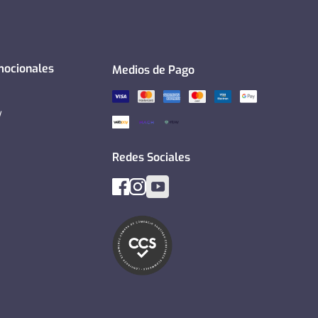
mocionales
Medios de Pago
y
Redes Sociales