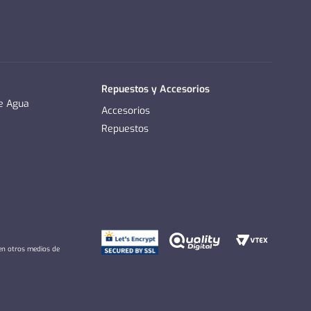
Repuestos y Accesorios
de Agua
Accesorios
Repuestos
 en otros medios de