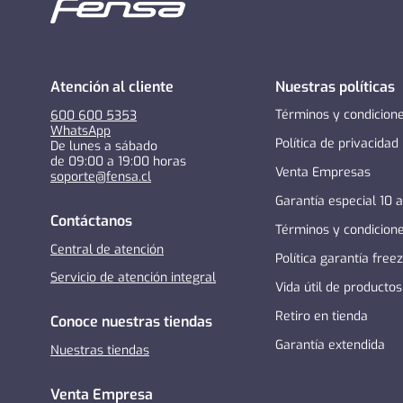
Atención al cliente
Nuestras políticas
Términos y condicion
600 600 5353
WhatsApp
Política de privacidad
De lunes a sábado
de 09:00 a 19:00 horas
Venta Empresas
soporte@fensa.cl
Garantía especial 10 
Contáctanos
Términos y condicion
Central de atención
Política garantía free
Servicio de atención integral
Vida útil de productos
Retiro en tienda
Conoce nuestras tiendas
Garantía extendida
Nuestras tiendas
Venta Empresa