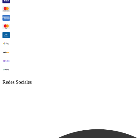
Redes Sociales