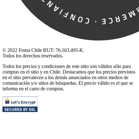
© 2022 Fensa Chile RUT: 76.163.495-K.
Todos los derechos reservados.
Todos los precios y condiciones de este sitio son válidos sólo para
compras en el sitio y en Chile. Destacamos que los precios previstos
en el sitio prevalecen a los demás anunciados en otros medios de
comunicación y/o sitios de búsquedas. El precio válido es el que se
informa en el carro de compras.