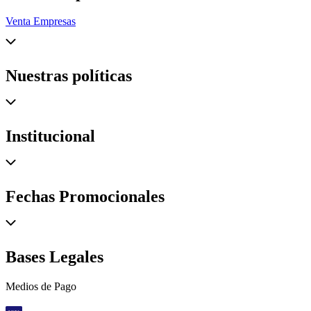
Venta Empresas
Nuestras políticas
Institucional
Fechas Promocionales
Bases Legales
Medios de Pago