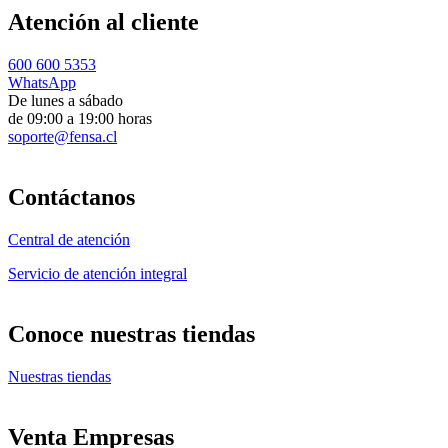
Atención al cliente
600 600 5353
WhatsApp
De lunes a sábado
de 09:00 a 19:00 horas
soporte@fensa.cl
Contáctanos
Central de atención
Servicio de atención integral
Conoce nuestras tiendas
Nuestras tiendas
Venta Empresas