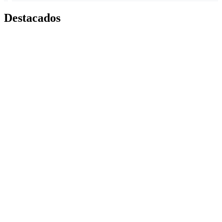
Destacados