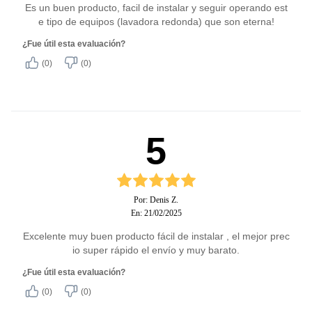
Es un buen producto, facil de instalar y seguir operando est
e tipo de equipos (lavadora redonda) que son eterna!
¿Fue útil esta evaluación?
(0)
(0)
5
Por: Denis Z.
En: 21/02/2025
Excelente muy buen producto fácil de instalar , el mejor prec
io super rápido el envío y muy barato.
¿Fue útil esta evaluación?
(0)
(0)