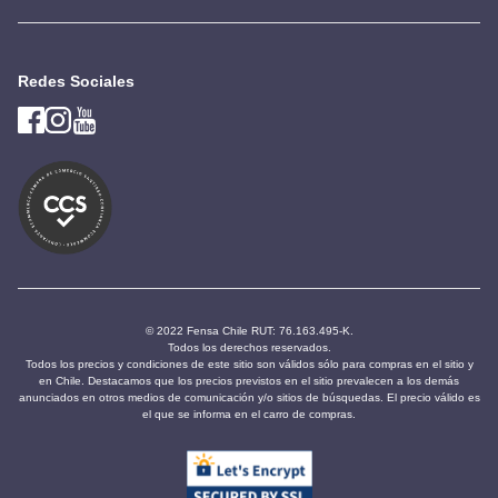
Redes Sociales
© 2022 Fensa Chile RUT: 76.163.495-K.
Todos los derechos reservados.
Todos los precios y condiciones de este sitio son válidos sólo para compras en el sitio y
en Chile. Destacamos que los precios previstos en el sitio prevalecen a los demás
anunciados en otros medios de comunicación y/o sitios de búsquedas. El precio válido es
el que se informa en el carro de compras.