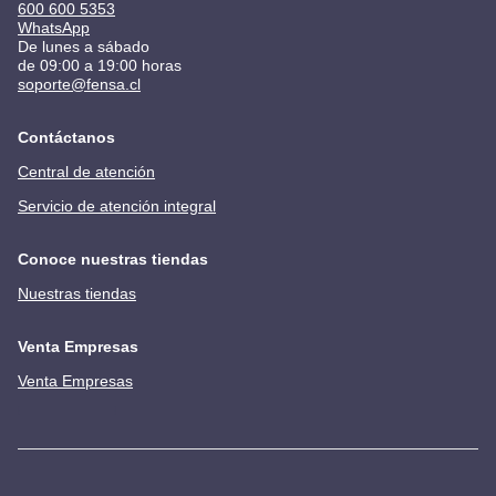
600 600 5353
WhatsApp
De lunes a sábado
de 09:00 a 19:00 horas
soporte@fensa.cl
Contáctanos
Central de atención
Servicio de atención integral
Conoce nuestras tiendas
Nuestras tiendas
Venta Empresas
Venta Empresas