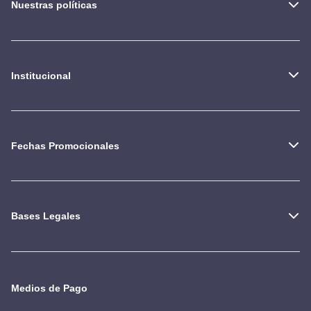
Nuestras políticas
Institucional
Fechas Promocionales
Bases Legales
Medios de Pago