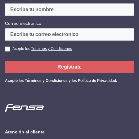
Correo electronico
Acepto los
Términos y Condiciones
Regístrate
Acepto los
Términos y Condiciones y los Política de Privacidad
.
Atención al cliente