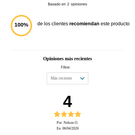
Basado en
2
opiniones
de los clientes
recomiendan
este producto
100
%
Opiniones más recientes
Filtrar:
4
Por: Nelson O.
En: 06/04/2026