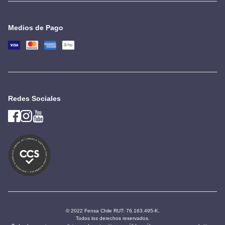
Medios de Pago
Redes Sociales
© 2022 Fensa Chile RUT: 76.163.495-K.
Todos los derechos reservados.