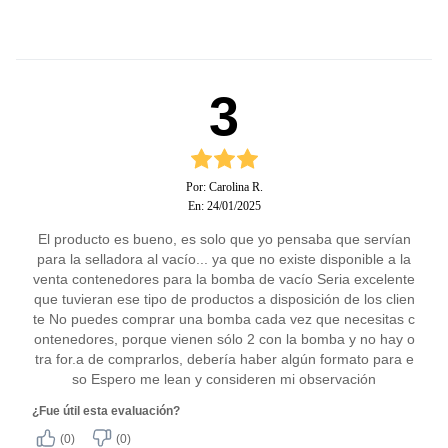
3
Por: Carolina R.
En: 24/01/2025
El producto es bueno, es solo que yo pensaba que servían
para la selladora al vacío... ya que no existe disponible a la
venta contenedores para la bomba de vacío Seria excelente
que tuvieran ese tipo de productos a disposición de los clien
te No puedes comprar una bomba cada vez que necesitas c
ontenedores, porque vienen sólo 2 con la bomba y no hay o
tra for.a de comprarlos, debería haber algún formato para e
so Espero me lean y consideren mi observación
¿Fue útil esta evaluación?
(0)
(0)