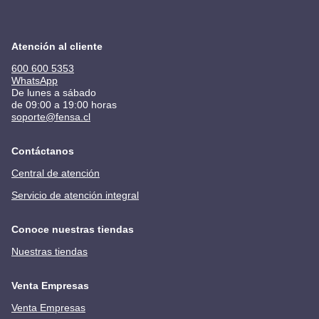
Atención al cliente
600 600 5353
WhatsApp
De lunes a sábado
de 09:00 a 19:00 horas
soporte@fensa.cl
Contáctanos
Central de atención
Servicio de atención integral
Conoce nuestras tiendas
Nuestras tiendas
Venta Empresas
Venta Empresas