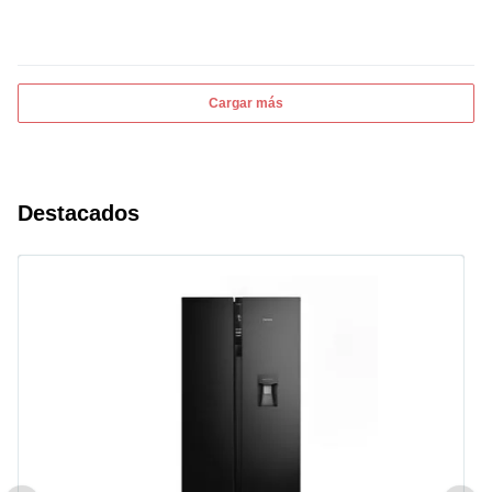
Cargar más
Destacados