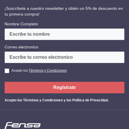
¡Suscríbete a nuestro newsletter y obtén un 5% de descuento en
tu primera compra!
Nombre Completo
Correo electronico
Acepto los
Términos y Condiciones
Regístrate
Acepto los
Términos y Condiciones y los Política de Privacidad
.