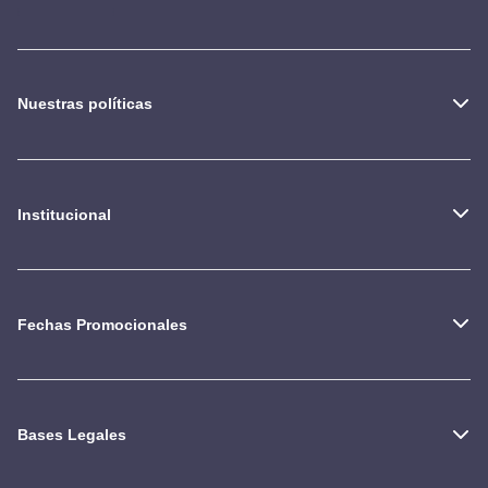
Nuestras políticas
Institucional
Fechas Promocionales
Bases Legales