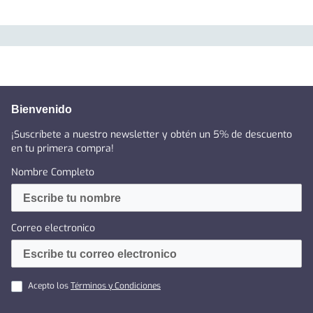
Bienvenido
¡Suscríbete a nuestro newsletter y obtén un 5% de descuento
en tu primera compra!
Nombre Completo
Correo electronico
Acepto los
Términos y Condiciones