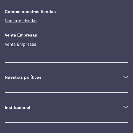
Conoce nuestras tiendas
Nuestras tiendas
Venta Empresas
Venta Empresas
Nuestras políticas
Institucional