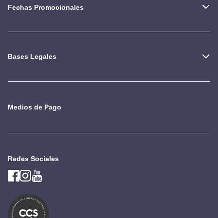
Fechas Promocionales
Bases Legales
Medios de Pago
Redes Sociales