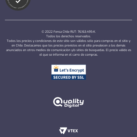
© 2022 Fensa Chile RUT: 76.163.495-K.
Todos los derechos reservados.
Todos los precios y condiciones de este sitio son válidos sólo para compras en el sitio y
en Chile. Destacamos que los precios previstos en el sitio prevalecen a los demás
anunciados en otros medios de comunicación y/o sitios de búsquedas. El precio válido es
el que se informa en el carro de compras.