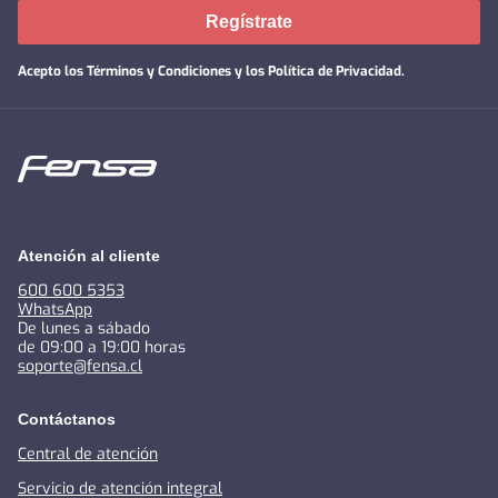
Regístrate
Acepto los
Términos y Condiciones y los Política de Privacidad
.
Atención al cliente
600 600 5353
WhatsApp
De lunes a sábado
de 09:00 a 19:00 horas
soporte@fensa.cl
Contáctanos
Central de atención
Servicio de atención integral