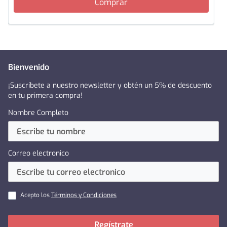
Comprar
Bienvenido
¡Suscríbete a nuestro newsletter y obtén un 5% de descuento
en tu primera compra!
Nombre Completo
Correo electronico
Acepto los
Términos y Condiciones
Regístrate