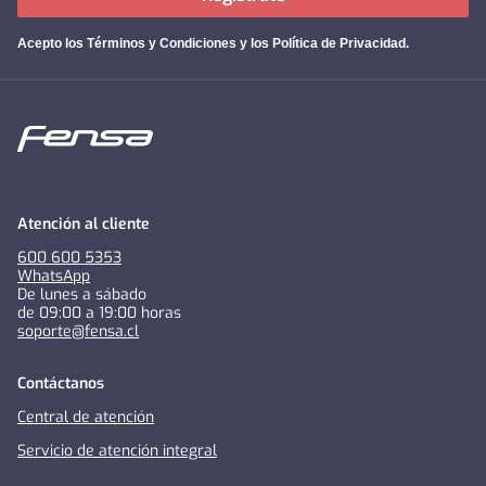
Acepto los
Términos y Condiciones y los Política de Privacidad
.
Atención al cliente
600 600 5353
WhatsApp
De lunes a sábado
de 09:00 a 19:00 horas
soporte@fensa.cl
Contáctanos
Central de atención
Servicio de atención integral