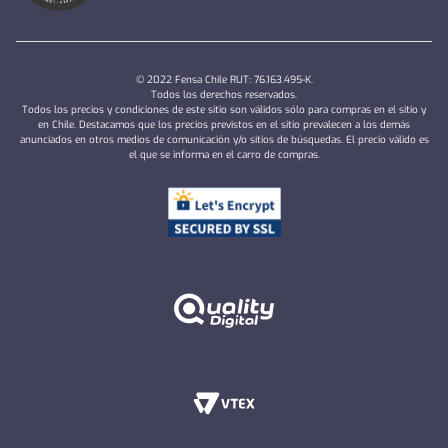
© 2022 Fensa Chile RUT: 76.163.495-K.
Todos los derechos reservados.
Todos los precios y condiciones de este sitio son válidos sólo para compras en el sitio y
en Chile. Destacamos que los precios previstos en el sitio prevalecen a los demás
anunciados en otros medios de comunicación y/o sitios de búsquedas. El precio válido es
el que se informa en el carro de compras.