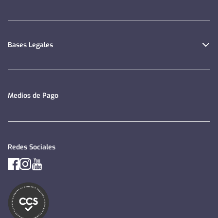
Bases Legales
Medios de Pago
Redes Sociales