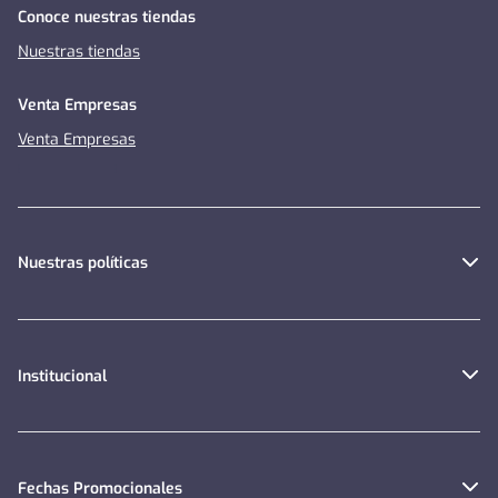
Conoce nuestras tiendas
Nuestras tiendas
Venta Empresas
Venta Empresas
Nuestras políticas
Institucional
Fechas Promocionales