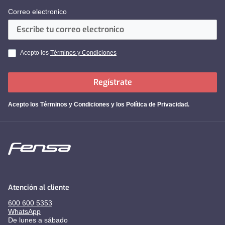
Correo electronico
Acepto los
Términos y Condiciones
Regístrate
Acepto los
Términos y Condiciones y los Política de Privacidad
.
Atención al cliente
600 600 5353
WhatsApp
De lunes a sábado