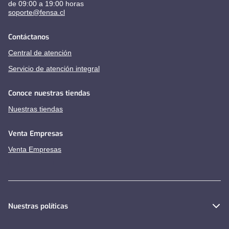
de 09:00 a 19:00 horas
soporte@fensa.cl
Contáctanos
Central de atención
Servicio de atención integral
Conoce nuestras tiendas
Nuestras tiendas
Venta Empresas
Venta Empresas
Nuestras políticas