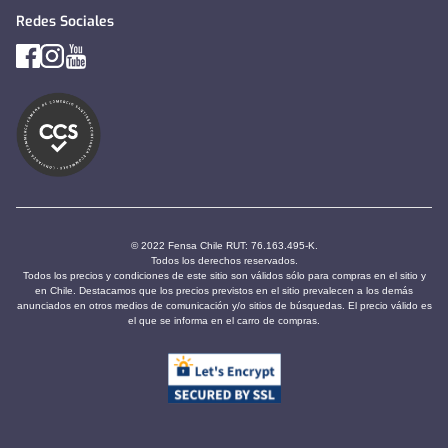
Redes Sociales
© 2022 Fensa Chile RUT: 76.163.495-K.
Todos los derechos reservados.
Todos los precios y condiciones de este sitio son válidos sólo para compras en el sitio y
en Chile. Destacamos que los precios previstos en el sitio prevalecen a los demás
anunciados en otros medios de comunicación y/o sitios de búsquedas. El precio válido es
el que se informa en el carro de compras.