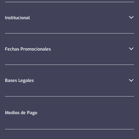
Institucional
Fechas Promocionales
Bases Legales
Medios de Pago