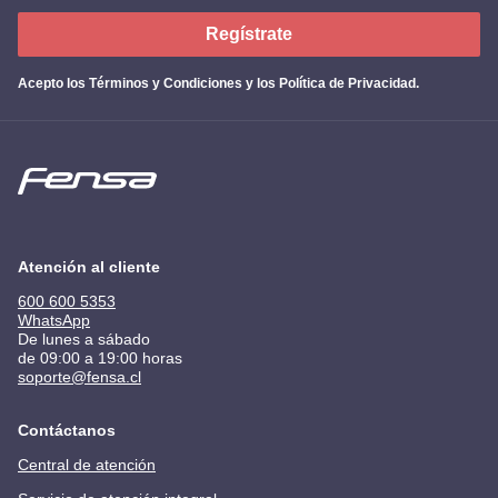
Regístrate
Acepto los
Términos y Condiciones y los Política de Privacidad
.
Atención al cliente
600 600 5353
WhatsApp
De lunes a sábado
de 09:00 a 19:00 horas
soporte@fensa.cl
Contáctanos
Central de atención