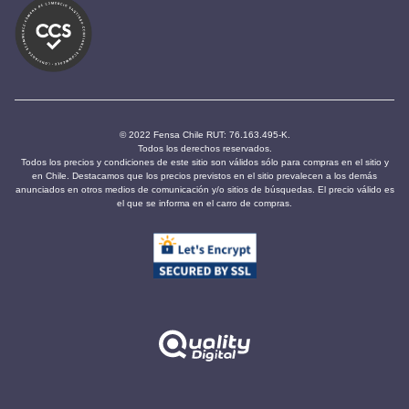
© 2022 Fensa Chile RUT: 76.163.495-K.
Todos los derechos reservados.
Todos los precios y condiciones de este sitio son válidos sólo para compras en el sitio y
en Chile. Destacamos que los precios previstos en el sitio prevalecen a los demás
anunciados en otros medios de comunicación y/o sitios de búsquedas. El precio válido es
el que se informa en el carro de compras.