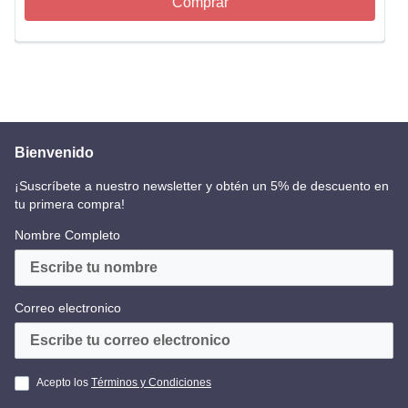
Comprar
Bienvenido
¡Suscríbete a nuestro newsletter y obtén un 5% de descuento en
tu primera compra!
Nombre Completo
Correo electronico
Acepto los
Términos y Condiciones