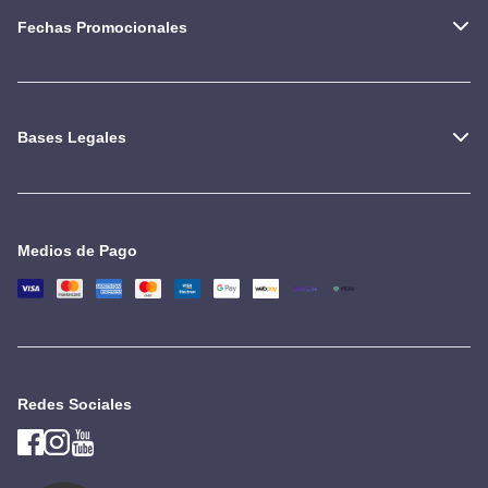
Fechas Promocionales
Bases Legales
Medios de Pago
Redes Sociales