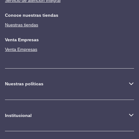
Servicio de atención integral
Conoce nuestras tiendas
Nuestras tiendas
Venta Empresas
Venta Empresas
Nuestras políticas
Institucional