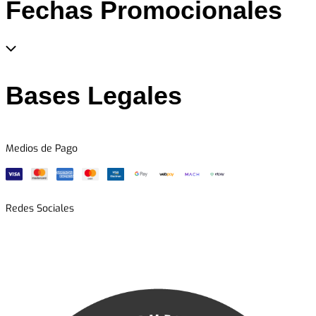
Fechas Promocionales
Bases Legales
Medios de Pago
Redes Sociales