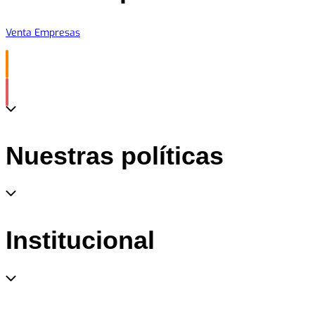
Venta Empresas
Nuestras políticas
Institucional