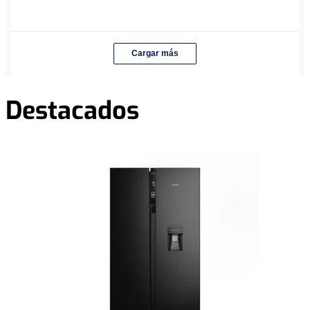
Cargar más
Destacados