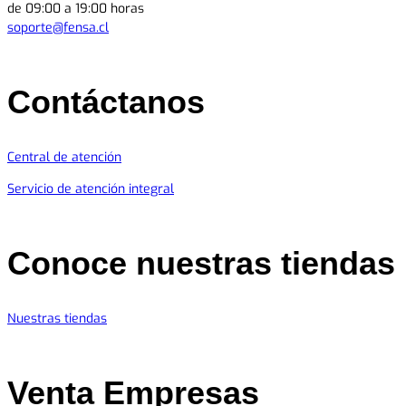
de 09:00 a 19:00 horas
soporte@fensa.cl
Contáctanos
Central de atención
Servicio de atención integral
Conoce nuestras tiendas
Nuestras tiendas
Venta Empresas