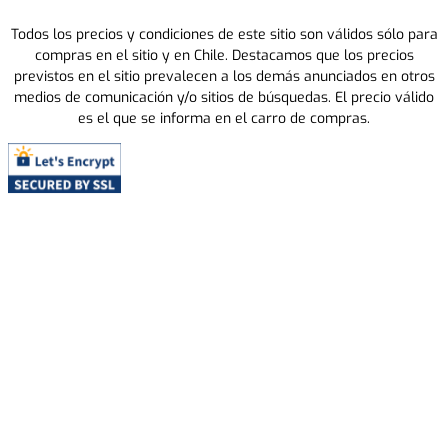
Todos los precios y condiciones de este sitio son válidos sólo para
compras en el sitio y en Chile. Destacamos que los precios
previstos en el sitio prevalecen a los demás anunciados en otros
medios de comunicación y/o sitios de búsquedas. El precio válido
es el que se informa en el carro de compras.