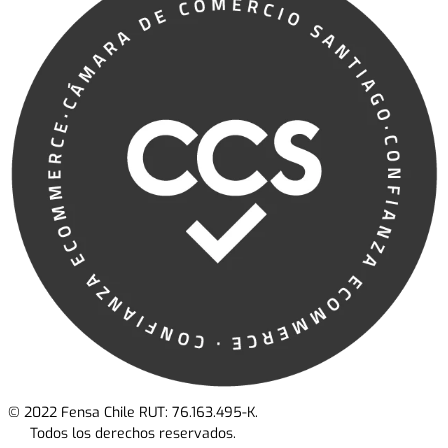
© 2022 Fensa Chile RUT: 76.163.495-K.
Todos los derechos reservados.