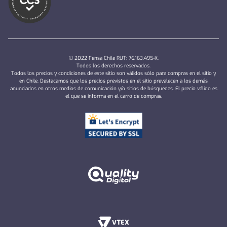
© 2022 Fensa Chile RUT: 76.163.495-K.
Todos los derechos reservados.
Todos los precios y condiciones de este sitio son válidos sólo para compras en el sitio y
en Chile. Destacamos que los precios previstos en el sitio prevalecen a los demás
anunciados en otros medios de comunicación y/o sitios de búsquedas. El precio válido es
el que se informa en el carro de compras.