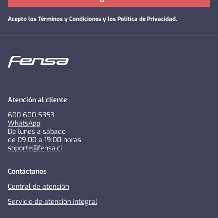
Acepto los
Términos y Condiciones y los Política de Privacidad
.
Atención al cliente
600 600 5353
WhatsApp
De lunes a sábado
de 09:00 a 19:00 horas
soporte@fensa.cl
Contáctanos
Central de atención
Servicio de atención integral