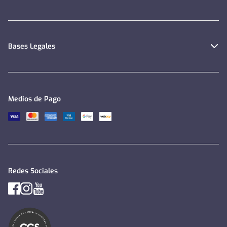
Bases Legales
Medios de Pago
Redes Sociales