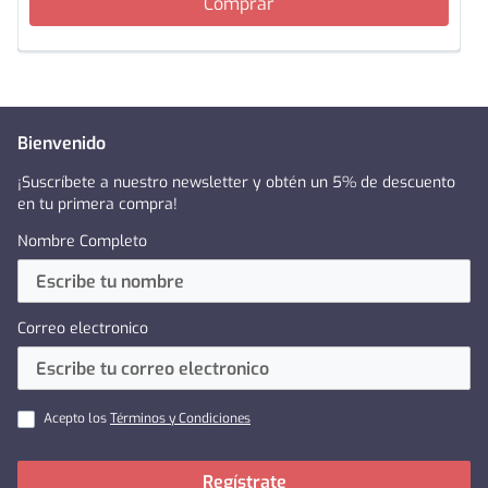
Comprar
Bienvenido
¡Suscríbete a nuestro newsletter y obtén un 5% de descuento
en tu primera compra!
Nombre Completo
Correo electronico
Acepto los
Términos y Condiciones
Regístrate