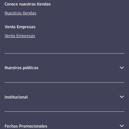
Conoce nuestras tiendas
Nuestras tiendas
Venta Empresas
Venta Empresas
Nuestras políticas
Institucional
Fechas Promocionales