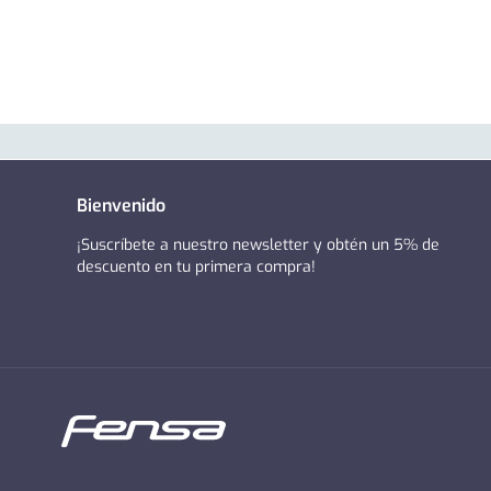
Bienvenido
¡Suscríbete a nuestro newsletter y obtén un 5% de
descuento en tu primera compra!