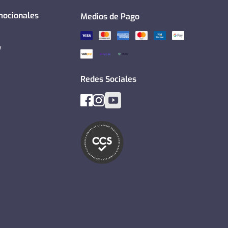
mocionales
Medios de Pago
y
Redes Sociales