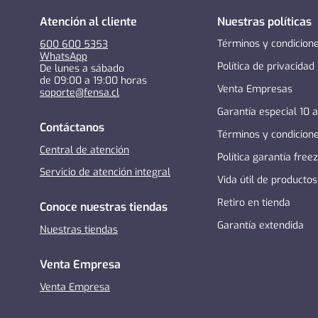
Atención al cliente
Nuestras políticas
Términos y condicion
600 600 5353
WhatsApp
Política de privacidad
De lunes a sábado
de 09:00 a 19:00 horas
Venta Empresas
soporte@fensa.cl
Garantía especial 10 
Contáctanos
Términos y condicion
Central de atención
Política garantía free
Servicio de atención integral
Vida útil de productos
Retiro en tienda
Conoce nuestras tiendas
Garantía extendida
Nuestras tiendas
Venta Empresa
Venta Empresa