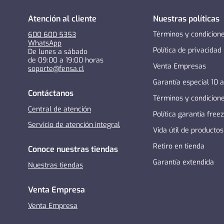
Atención al cliente
Nuestras políticas
Términos y condicion
600 600 5353
WhatsApp
Política de privacidad
De lunes a sábado
de 09:00 a 19:00 horas
Venta Empresas
soporte@fensa.cl
Garantía especial 10 
Contáctanos
Términos y condicion
Central de atención
Política garantía free
Servicio de atención integral
Vida útil de productos
Retiro en tienda
Conoce nuestras tiendas
Garantía extendida
Nuestras tiendas
Venta Empresa
Venta Empresa