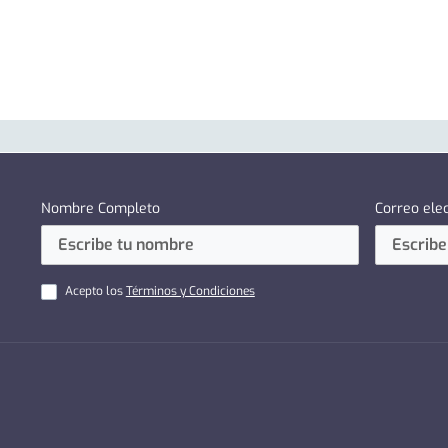
Nombre Completo
Correo ele
Acepto los
Términos y Condiciones