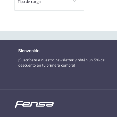
Tipo de carga
Superior
Bienvenido
¡Suscríbete a nuestro newsletter y obtén un 5% de
descuento en tu primera compra!