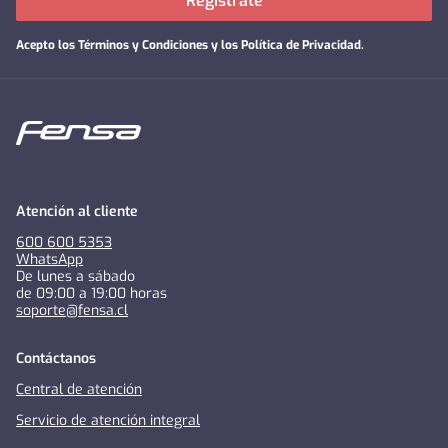
Regístrate
Acepto los
Términos y Condiciones y los Política de Privacidad
.
Atención al cliente
600 600 5353
WhatsApp
De lunes a sábado
de 09:00 a 19:00 horas
soporte@fensa.cl
Contáctanos
Central de atención
Servicio de atención integral