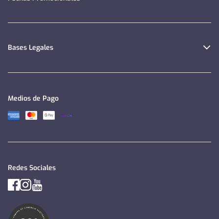
Bases Legales
Medios de Pago
Redes Sociales