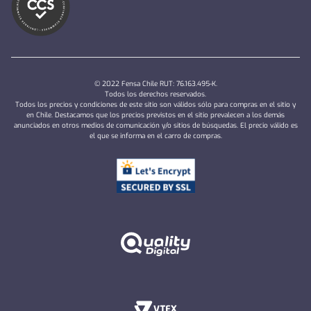
© 2022 Fensa Chile RUT: 76.163.495-K.
Todos los derechos reservados.
Todos los precios y condiciones de este sitio son válidos sólo para compras en el sitio y
en Chile. Destacamos que los precios previstos en el sitio prevalecen a los demás
anunciados en otros medios de comunicación y/o sitios de búsquedas. El precio válido es
el que se informa en el carro de compras.