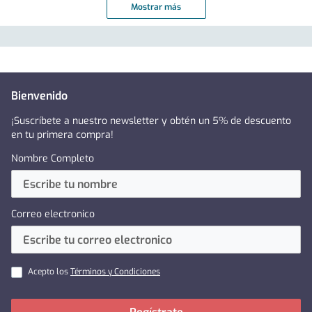
Mostrar más
Bienvenido
¡Suscríbete a nuestro newsletter y obtén un 5% de descuento
en tu primera compra!
Nombre Completo
Correo electronico
Acepto los
Términos y Condiciones