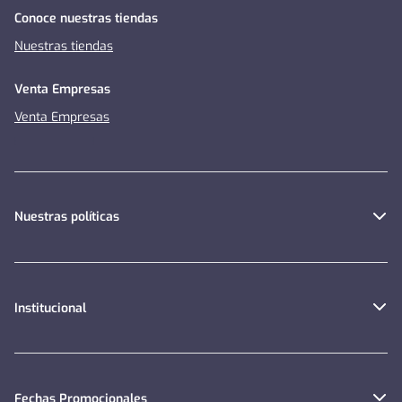
Conoce nuestras tiendas
Nuestras tiendas
Venta Empresas
Venta Empresas
Nuestras políticas
Institucional
Fechas Promocionales