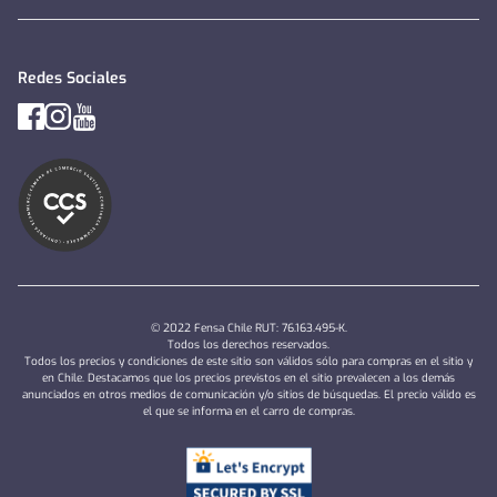
Redes Sociales
© 2022 Fensa Chile RUT: 76.163.495-K.
Todos los derechos reservados.
Todos los precios y condiciones de este sitio son válidos sólo para compras en el sitio y
en Chile. Destacamos que los precios previstos en el sitio prevalecen a los demás
anunciados en otros medios de comunicación y/o sitios de búsquedas. El precio válido es
el que se informa en el carro de compras.