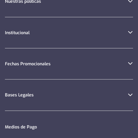
Nuestras políticas
Institucional
Fechas Promocionales
Bases Legales
Medios de Pago