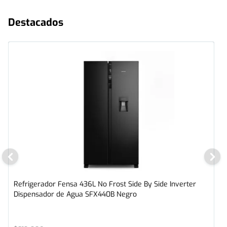
Destacados
Refrigerador Fensa 436L No Frost Side By Side Inverter
Dispensador de Agua SFX440B Negro