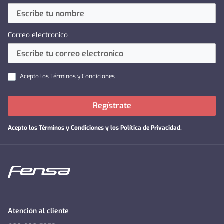
Correo electronico
Acepto los
Términos y Condiciones
Regístrate
Acepto los
Términos y Condiciones y los Política de Privacidad
.
Atención al cliente