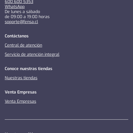
600 600 5353
WhatsApp
De lunes a sábado
de 09:00 a 19:00 horas
soporte@fensa.cl
Contáctanos
Central de atención
Servicio de atención integral
Conoce nuestras tiendas
Nuestras tiendas
Venta Empresas
Venta Empresas