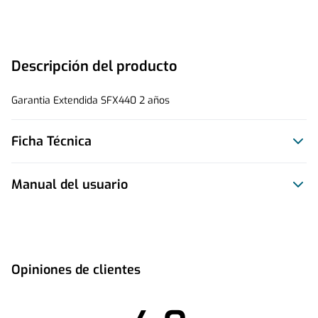
Descripción del producto
Garantia Extendida SFX440 2 años
Ficha Técnica
Manual del usuario
Este producto no tiene manual registrado
Opiniones de clientes