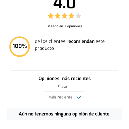
4.0
Basado en
1
opiniones
de los clientes
recomiendan
este
100
%
producto
Opiniones más recientes
Filtrar:
Aún no tenemos ninguna opinión de cliente.