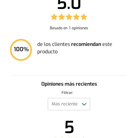
5.0
Basado en
1
opiniones
de los clientes
recomiendan
este
100
%
producto
Opiniones más recientes
Filtrar:
5