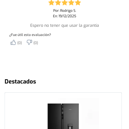
Por: Rodrigo S.
En: 19/12/2025
Espero no tener que usar la garantía
¿Fue útil esta evaluación?
(0)
(0)
Destacados