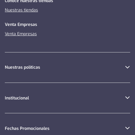
Conoce nuestras tiendas
Nuestras tiendas
Venta Empresas
Venta Empresas
Nuestras políticas
Institucional
Fechas Promocionales