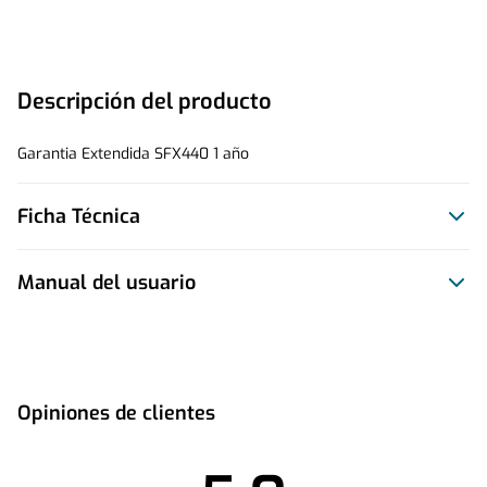
Descripción del producto
Garantia Extendida SFX440 1 año
Ficha Técnica
Manual del usuario
Este producto no tiene manual registrado
Opiniones de clientes