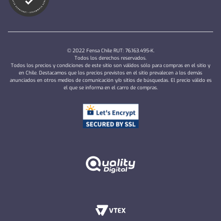
© 2022 Fensa Chile RUT: 76.163.495-K.
Todos los derechos reservados.
Todos los precios y condiciones de este sitio son válidos sólo para compras en el sitio y
en Chile. Destacamos que los precios previstos en el sitio prevalecen a los demás
anunciados en otros medios de comunicación y/o sitios de búsquedas. El precio válido es
el que se informa en el carro de compras.