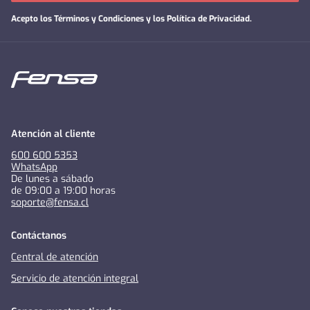
Acepto los
Términos y Condiciones y los Política de Privacidad
.
Atención al cliente
600 600 5353
WhatsApp
De lunes a sábado
de 09:00 a 19:00 horas
soporte@fensa.cl
Contáctanos
Central de atención
Servicio de atención integral