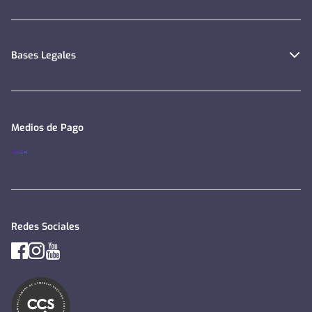
Bases Legales
Medios de Pago
Redes Sociales