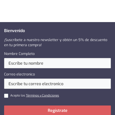
Bienvenido
¡Suscríbete a nuestro newsletter y obtén un 5% de descuento
en tu primera compra!
Nombre Completo
Correo electronico
Acepto los
Términos y Condiciones
Regístrate