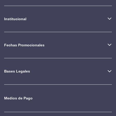
Institucional
Fechas Promocionales
Bases Legales
Medios de Pago