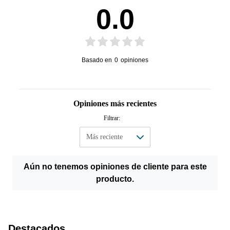
0.0
Basado en
0
opiniones
Opiniones más recientes
Filtrar:
Aún no tenemos opiniones de cliente para este
producto.
Destacados