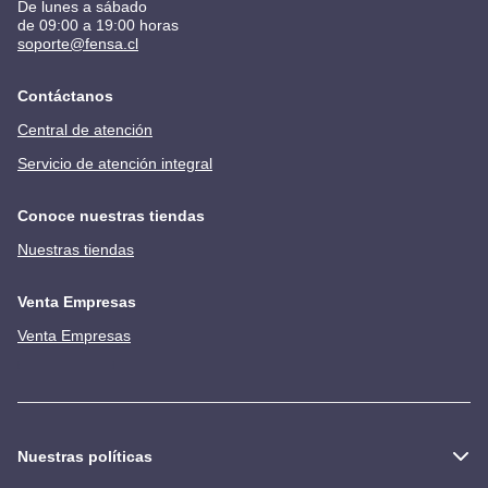
De lunes a sábado
de 09:00 a 19:00 horas
soporte@fensa.cl
Contáctanos
Central de atención
Servicio de atención integral
Conoce nuestras tiendas
Nuestras tiendas
Venta Empresas
Venta Empresas
Nuestras políticas