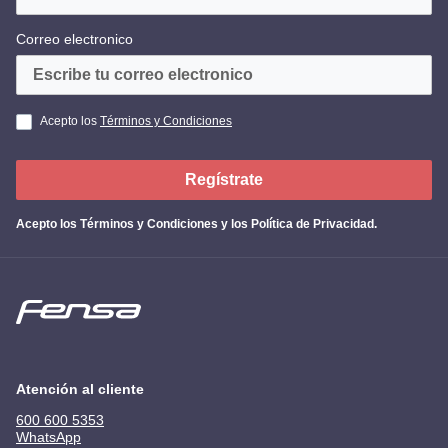
Correo electronico
Acepto los
Términos y Condiciones
Regístrate
Acepto los
Términos y Condiciones y los Política de Privacidad
.
Atención al cliente
600 600 5353
WhatsApp