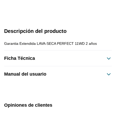
Descripción del producto
Garantia Extendida LAVA-SECA PERFECT 11WD 2 años
Ficha Técnica
Manual del usuario
Este producto no tiene manual registrado
Opiniones de clientes