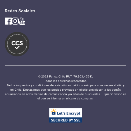
Redes Sociales
© 2022 Fensa Chile RUT: 76.163.495-K.
Todos los derechos reservados.
Todos los precios y condiciones de este sitio son válidos sólo para compras en el sitio y
en Chile. Destacamos que los precios previstos en el sitio prevalecen a los demás
anunciados en otros medios de comunicación y/o sitios de búsquedas. El precio válido es
el que se informa en el carro de compras.