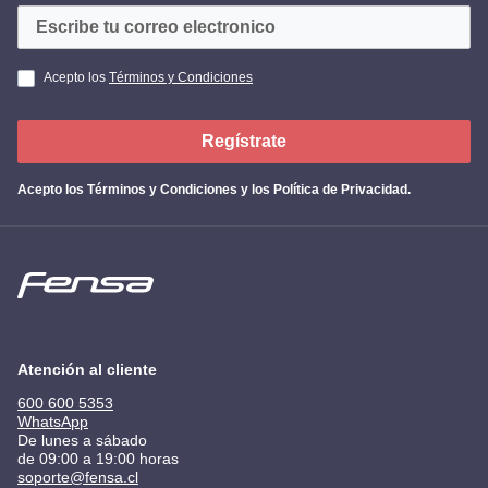
Acepto los
Términos y Condiciones
Regístrate
Acepto los
Términos y Condiciones y los Política de Privacidad
.
Atención al cliente
600 600 5353
WhatsApp
De lunes a sábado
de 09:00 a 19:00 horas
soporte@fensa.cl