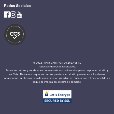
Redes Sociales
© 2022 Fensa Chile RUT: 76.163.495-K.
Todos los derechos reservados.
Todos los precios y condiciones de este sitio son válidos sólo para compras en el sitio y
en Chile. Destacamos que los precios previstos en el sitio prevalecen a los demás
anunciados en otros medios de comunicación y/o sitios de búsquedas. El precio válido es
el que se informa en el carro de compras.