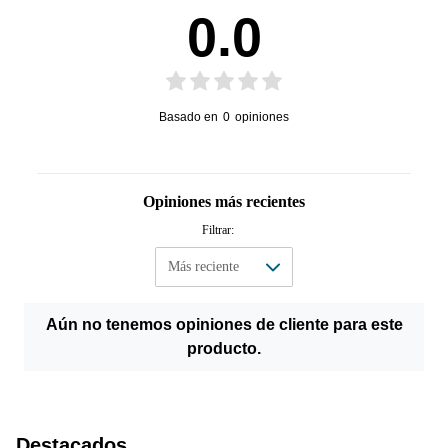
0.0
Basado en
0
opiniones
Opiniones más recientes
Filtrar:
Aún no tenemos opiniones de cliente para este
producto.
Destacados