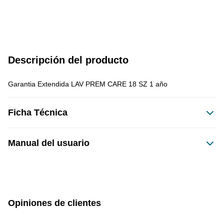
Descripción del producto
Garantia Extendida LAV PREM CARE 18 SZ 1 año
Ficha Técnica
Manual del usuario
Este producto no tiene manual registrado
Opiniones de clientes