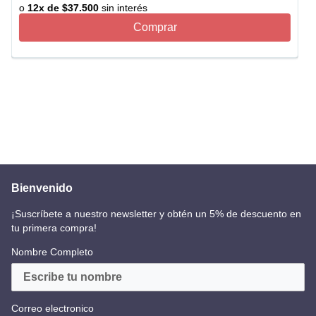
o
12
x de
$
37
.
500
sin interés
Comprar
Bienvenido
¡Suscríbete a nuestro newsletter y obtén un 5% de descuento en
tu primera compra!
Nombre Completo
Correo electronico