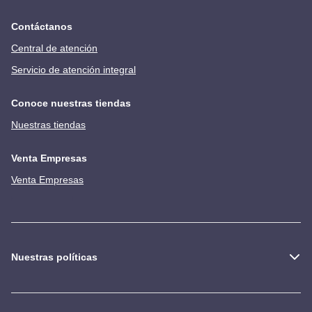
Contáctanos
Central de atención
Servicio de atención integral
Conoce nuestras tiendas
Nuestras tiendas
Venta Empresas
Venta Empresas
Nuestras políticas