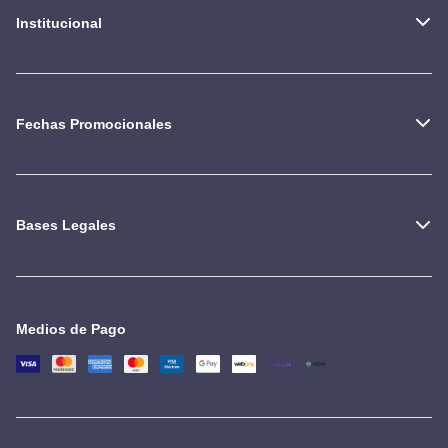
Institucional
Fechas Promocionales
Bases Legales
Medios de Pago