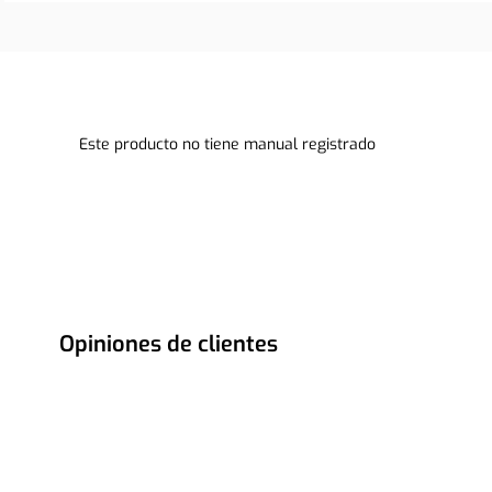
Este producto no tiene manual registrado
Opiniones de clientes