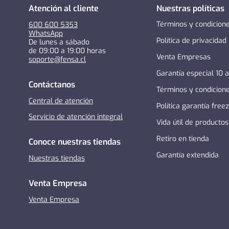
Atención al cliente
Nuestras políticas
Términos y condicion
600 600 5353
WhatsApp
Política de privacidad
De lunes a sábado
de 09:00 a 19:00 horas
Venta Empresas
soporte@fensa.cl
Garantía especial 10 
Contáctanos
Términos y condicion
Central de atención
Política garantía free
Servicio de atención integral
Vida útil de productos
Retiro en tienda
Conoce nuestras tiendas
Garantía extendida
Nuestras tiendas
Venta Empresa
Venta Empresa