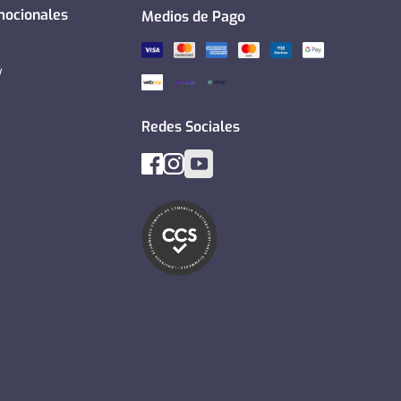
mocionales
Medios de Pago
y
Redes Sociales