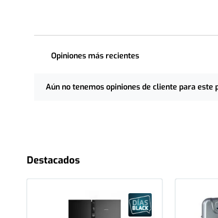
Opiniones más recientes
Aún no tenemos opiniones de cliente para este 
Destacados