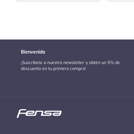
Bienvenido
¡Suscríbete a nuestro newsletter y obtén un 5% de
descuento en tu primera compra!