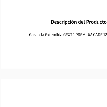
Descripción del Producto
Garantia Extendida GEXT2 PREMIUM CARE 12