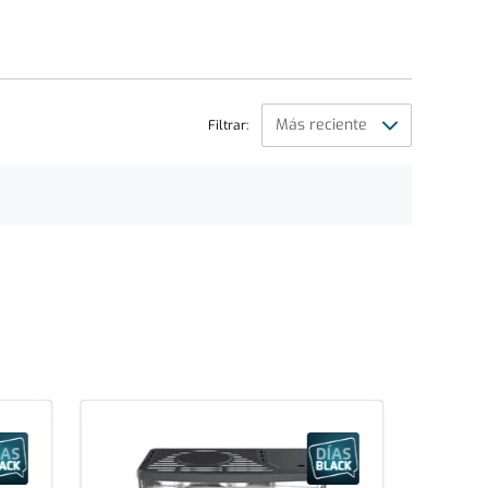
Filtrar: