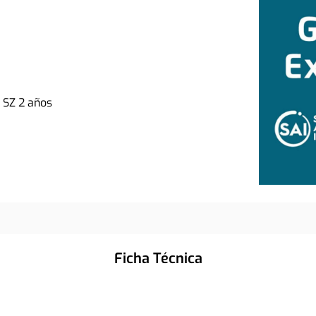
 SZ 2 años
Ficha Técnica