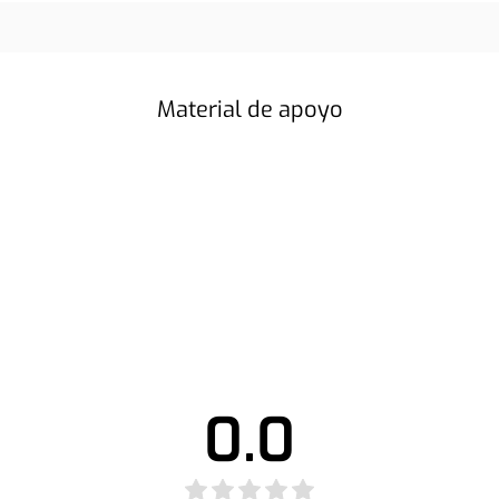
Material de apoyo
0.0