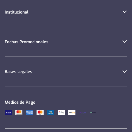
Institucional
Fechas Promocionales
Bases Legales
Medios de Pago