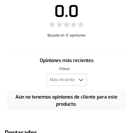
0.0
Basado en
0
opiniones
Opiniones más recientes
Filtrar:
Aún no tenemos opiniones de cliente para este
producto.
Destacados