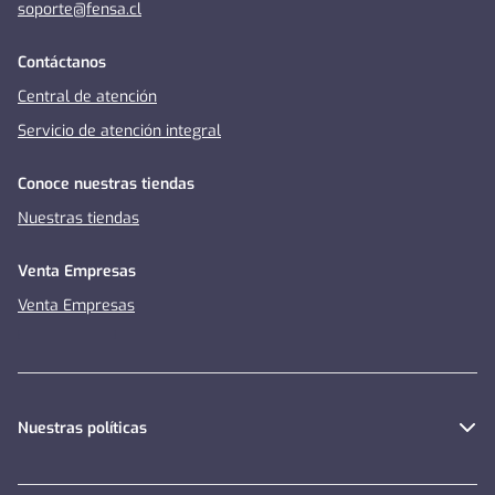
soporte@fensa.cl
Contáctanos
Central de atención
Servicio de atención integral
Conoce nuestras tiendas
Nuestras tiendas
Venta Empresas
Venta Empresas
Nuestras políticas