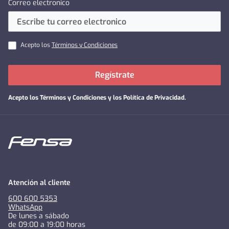
Correo electronico
Acepto los
Términos y Condiciones
Regístrate
Acepto los
Términos y Condiciones y los Política de Privacidad
.
Atención al cliente
600 600 5353
WhatsApp
De lunes a sábado
de 09:00 a 19:00 horas