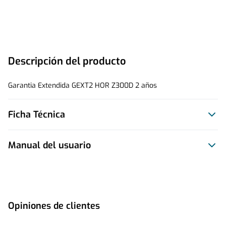
Descripción del producto
Garantia Extendida GEXT2 HOR Z300D 2 años
Ficha Técnica
Manual del usuario
Este producto no tiene manual registrado
Opiniones de clientes