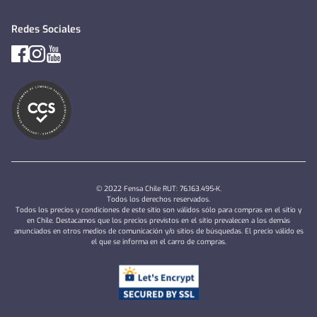
Redes Sociales
© 2022 Fensa Chile RUT: 76.163.495-K.
Todos los derechos reservados.
Todos los precios y condiciones de este sitio son válidos sólo para compras en el sitio y
en Chile. Destacamos que los precios previstos en el sitio prevalecen a los demás
anunciados en otros medios de comunicación y/o sitios de búsquedas. El precio válido es
el que se informa en el carro de compras.