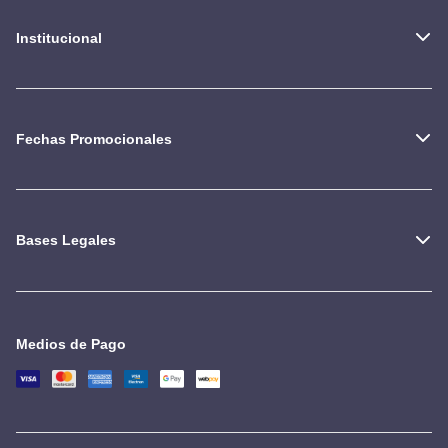
Institucional
Fechas Promocionales
Bases Legales
Medios de Pago