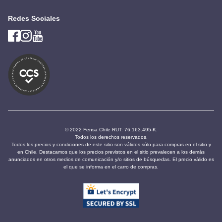
Redes Sociales
© 2022 Fensa Chile RUT: 76.163.495-K.
Todos los derechos reservados.
Todos los precios y condiciones de este sitio son válidos sólo para compras en el sitio y
en Chile. Destacamos que los precios previstos en el sitio prevalecen a los demás
anunciados en otros medios de comunicación y/o sitios de búsquedas. El precio válido es
el que se informa en el carro de compras.