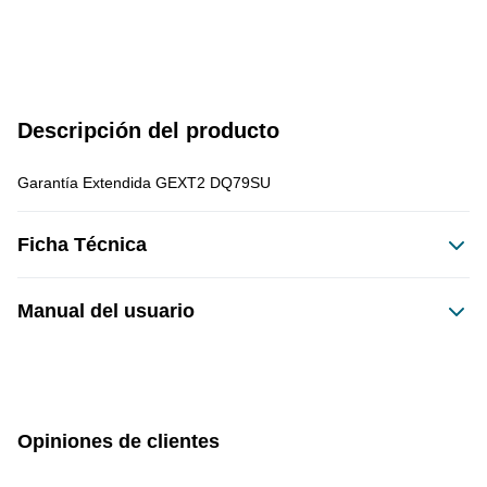
Descripción del producto
Garantía Extendida GEXT2 DQ79SU
Ficha Técnica
Manual del usuario
Este producto no tiene manual registrado
Opiniones de clientes