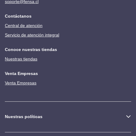
soporte@fensa.cl
Contáctanos
Central de atención
Servicio de atención integral
Conoce nuestras tiendas
Nuestras tiendas
Venta Empresas
Venta Empresas
Nuestras políticas