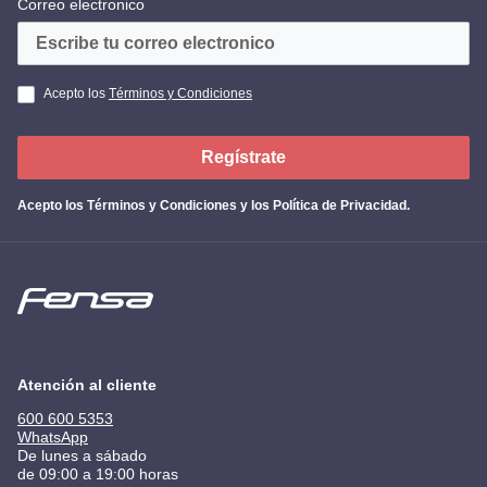
Correo electronico
Acepto los
Términos y Condiciones
Regístrate
Acepto los
Términos y Condiciones y los Política de Privacidad
.
Atención al cliente
600 600 5353
WhatsApp
De lunes a sábado
de 09:00 a 19:00 horas