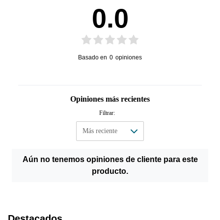
0.0
Basado en
0
opiniones
Opiniones más recientes
Filtrar:
Aún no tenemos opiniones de cliente para este
producto.
Destacados