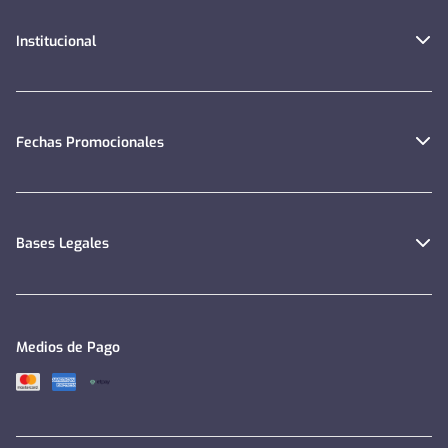
Institucional
Fechas Promocionales
Bases Legales
Medios de Pago