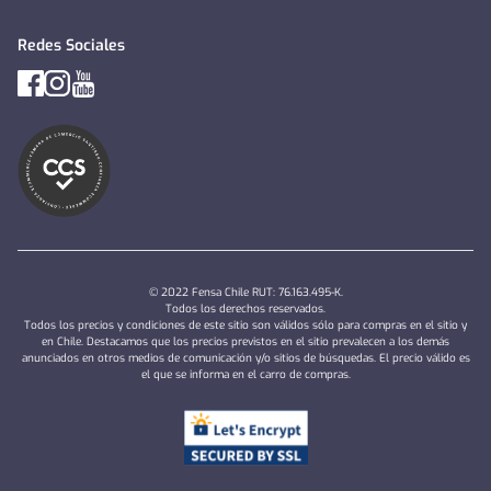
Redes Sociales
© 2022 Fensa Chile RUT: 76.163.495-K.
Todos los derechos reservados.
Todos los precios y condiciones de este sitio son válidos sólo para compras en el sitio y
en Chile. Destacamos que los precios previstos en el sitio prevalecen a los demás
anunciados en otros medios de comunicación y/o sitios de búsquedas. El precio válido es
el que se informa en el carro de compras.