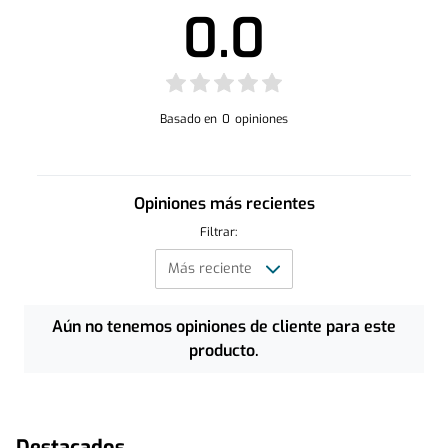
0.0
Basado en
0
opiniones
Opiniones más recientes
Filtrar:
Aún no tenemos opiniones de cliente para este
producto.
Destacados