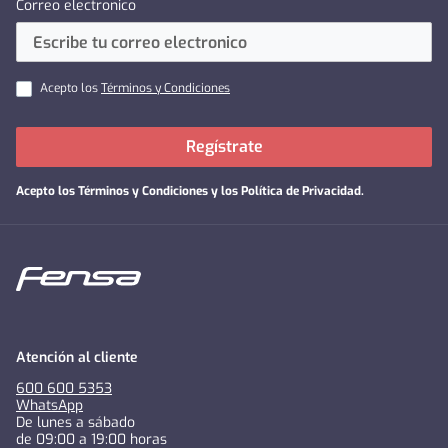
Correo electronico
Acepto los
Términos y Condiciones
Regístrate
Acepto los
Términos y Condiciones y los Política de Privacidad
.
Atención al cliente
600 600 5353
WhatsApp
De lunes a sábado
de 09:00 a 19:00 horas