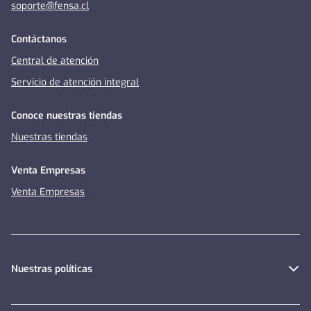
soporte@fensa.cl
Contáctanos
Central de atención
Servicio de atención integral
Conoce nuestras tiendas
Nuestras tiendas
Venta Empresas
Venta Empresas
Nuestras políticas