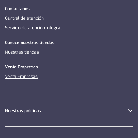
Contáctanos
Central de atención
Servicio de atención integral
Conoce nuestras tiendas
Nuestras tiendas
Venta Empresas
Venta Empresas
Nuestras políticas