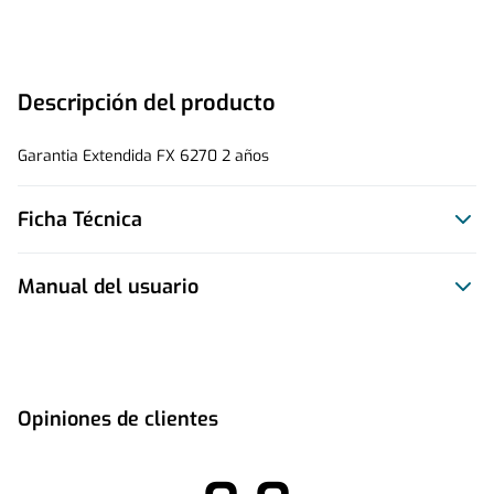
Descripción del producto
Garantia Extendida FX 6270 2 años
Ficha Técnica
Manual del usuario
Este producto no tiene manual registrado
Opiniones de clientes