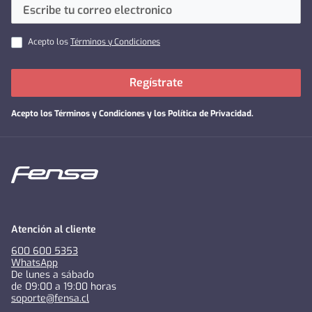
Acepto los
Términos y Condiciones
Regístrate
Acepto los
Términos y Condiciones y los Política de Privacidad
.
Atención al cliente
600 600 5353
WhatsApp
De lunes a sábado
de 09:00 a 19:00 horas
soporte@fensa.cl