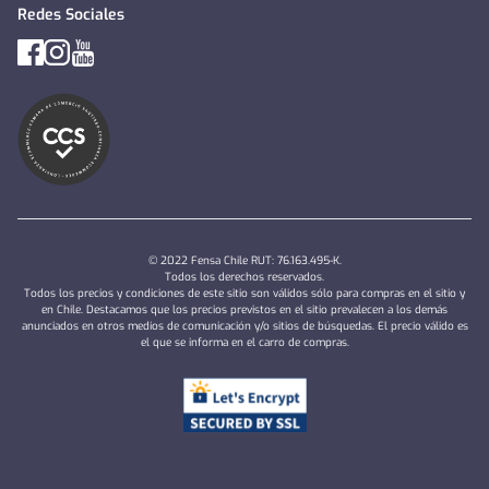
Redes Sociales
© 2022 Fensa Chile RUT: 76.163.495-K.
Todos los derechos reservados.
Todos los precios y condiciones de este sitio son válidos sólo para compras en el sitio y
en Chile. Destacamos que los precios previstos en el sitio prevalecen a los demás
anunciados en otros medios de comunicación y/o sitios de búsquedas. El precio válido es
el que se informa en el carro de compras.