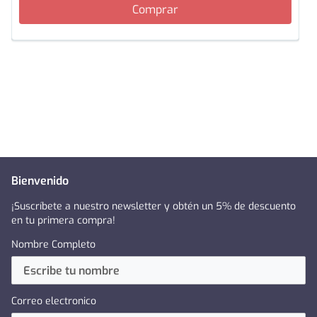
Comprar
Bienvenido
¡Suscríbete a nuestro newsletter y obtén un 5% de descuento
en tu primera compra!
Nombre Completo
Correo electronico