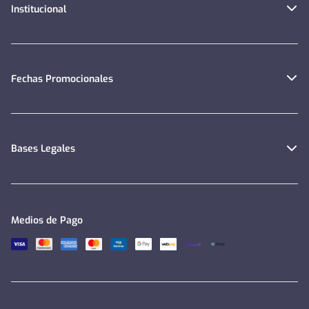
Institucional
Fechas Promocionales
Bases Legales
Medios de Pago