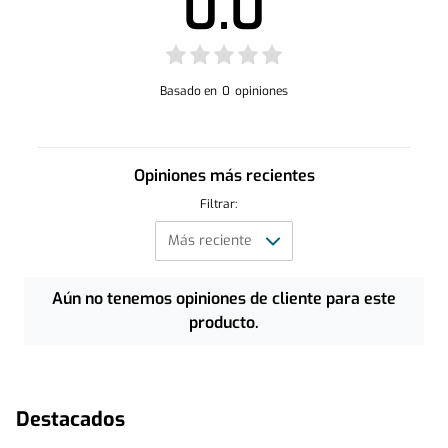
0.0
Basado en
0
opiniones
Opiniones más recientes
Filtrar:
Aún no tenemos opiniones de cliente para este
producto.
Destacados