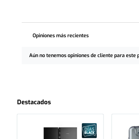
Opiniones más recientes
Aún no tenemos opiniones de cliente para este 
Destacados