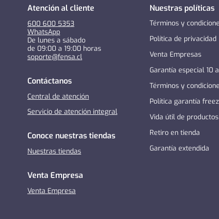
Atención al cliente
Nuestras políticas
Términos y condicion
600 600 5353
WhatsApp
Política de privacidad
De lunes a sábado
de 09:00 a 19:00 horas
Venta Empresas
soporte@fensa.cl
Garantía especial 10 
Contáctanos
Términos y condicion
Central de atención
Política garantía free
Servicio de atención integral
Vida útil de productos
Retiro en tienda
Conoce nuestras tiendas
Garantía extendida
Nuestras tiendas
Venta Empresa
Venta Empresa