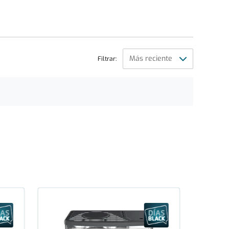
Filtrar: