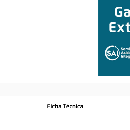
Ficha Técnica