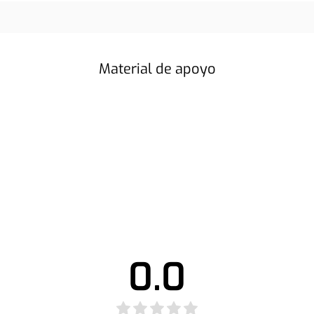
Material de apoyo
0.0