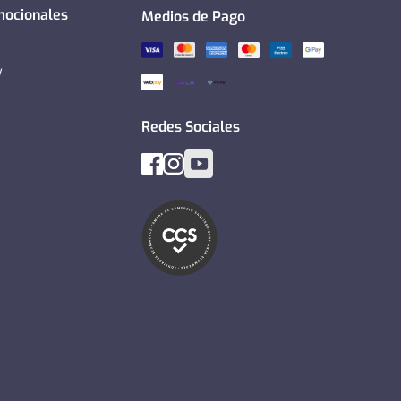
mocionales
Medios de Pago
y
Redes Sociales