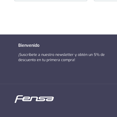
Bienvenido
¡Suscríbete a nuestro newsletter y obtén un 5% de
descuento en tu primera compra!