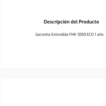
Descripción del Producto
Garantia Extendida FHK 1050 ECO 1 año