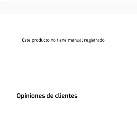
Este producto no tiene manual registrado
Opiniones de clientes