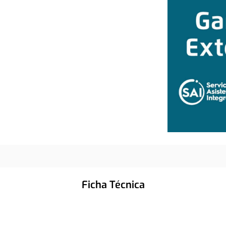
Ficha Técnica