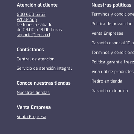
Atención al cliente
Nuestras políticas
Términos y condicion
600 600 5353
WhatsApp
Política de privacidad
De lunes a sábado
de 09:00 a 19:00 horas
Venta Empresas
soporte@fensa.cl
Garantía especial 10 
Contáctanos
Términos y condicion
Central de atención
Política garantía free
Servicio de atención integral
Vida útil de productos
Retiro en tienda
Conoce nuestras tiendas
Garantía extendida
Nuestras tiendas
Venta Empresa
Venta Empresa