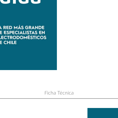
Ficha Técnica