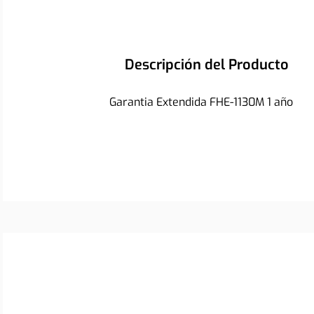
Descripción del Producto
Garantia Extendida FHE-1130M 1 año