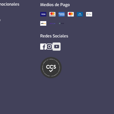
mocionales
Medios de Pago
y
Redes Sociales