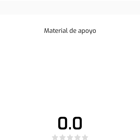
Material de apoyo
0.0