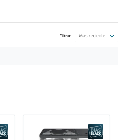
Filtrar: