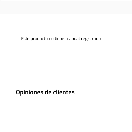
Este producto no tiene manual registrado
Opiniones de clientes