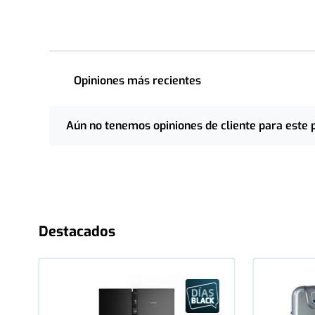
Opiniones más recientes
Aún no tenemos opiniones de cliente para este 
Destacados