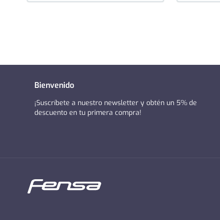
Bienvenido
¡Suscríbete a nuestro newsletter y obtén un 5% de
descuento en tu primera compra!