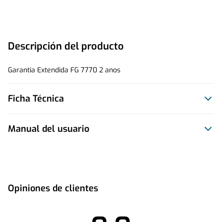
Descripción del producto
Garantia Extendida FG 7770 2 anos
Ficha Técnica
Manual del usuario
Este producto no tiene manual registrado
Opiniones de clientes