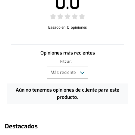
0.0
Basado en
0
opiniones
Opiniones más recientes
Filtrar:
Aún no tenemos opiniones de cliente para este
producto.
Destacados