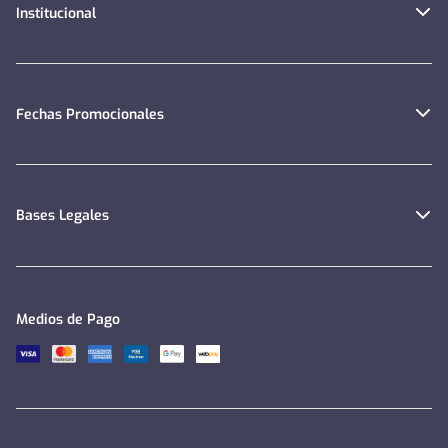
Institucional
Fechas Promocionales
Bases Legales
Medios de Pago