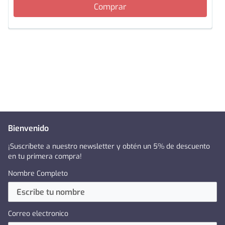
Comprar
Bienvenido
¡Suscríbete a nuestro newsletter y obtén un 5% de descuento
en tu primera compra!
Nombre Completo
Correo electronico