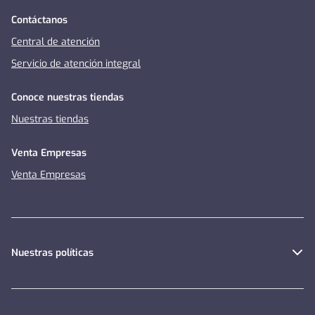
Contáctanos
Central de atención
Servicio de atención integral
Conoce nuestras tiendas
Nuestras tiendas
Venta Empresas
Venta Empresas
Nuestras políticas