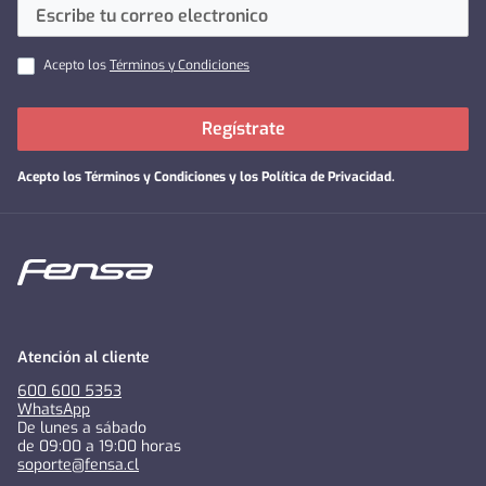
Acepto los
Términos y Condiciones
Regístrate
Acepto los
Términos y Condiciones y los Política de Privacidad
.
Atención al cliente
600 600 5353
WhatsApp
De lunes a sábado
de 09:00 a 19:00 horas
soporte@fensa.cl