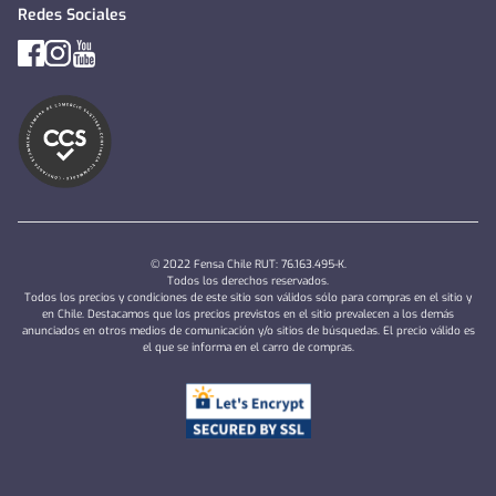
Redes Sociales
© 2022 Fensa Chile RUT: 76.163.495-K.
Todos los derechos reservados.
Todos los precios y condiciones de este sitio son válidos sólo para compras en el sitio y
en Chile. Destacamos que los precios previstos en el sitio prevalecen a los demás
anunciados en otros medios de comunicación y/o sitios de búsquedas. El precio válido es
el que se informa en el carro de compras.