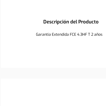
Descripción del Producto
Garantia Extendida FCE 4.3HF T 2 años