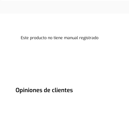
Este producto no tiene manual registrado
Opiniones de clientes