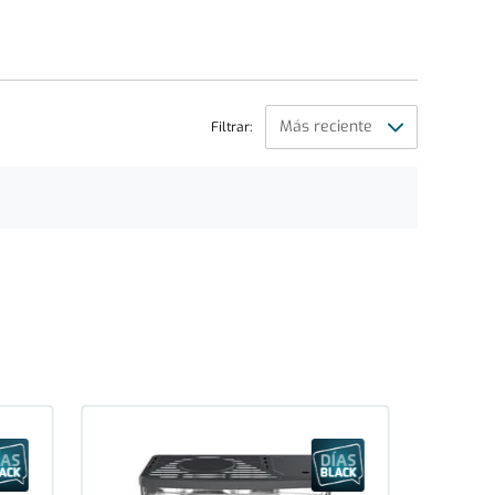
Filtrar: