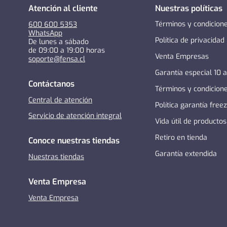
Atención al cliente
Nuestras políticas
Términos y condicion
600 600 5353
WhatsApp
Política de privacidad
De lunes a sábado
de 09:00 a 19:00 horas
Venta Empresas
soporte@fensa.cl
Garantía especial 10 
Contáctanos
Términos y condicion
Central de atención
Política garantía free
Servicio de atención integral
Vida útil de productos
Retiro en tienda
Conoce nuestras tiendas
Garantía extendida
Nuestras tiendas
Venta Empresa
Venta Empresa