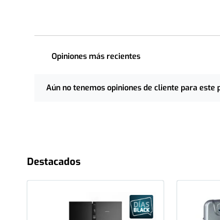
Opiniones más recientes
Aún no tenemos opiniones de cliente para este 
Destacados