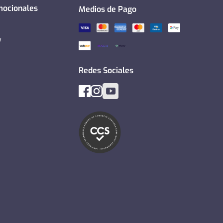
mocionales
Medios de Pago
y
Redes Sociales