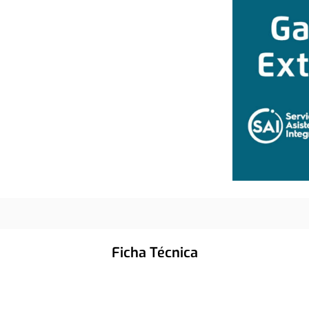
Ficha Técnica