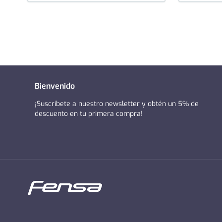
Bienvenido
¡Suscríbete a nuestro newsletter y obtén un 5% de
descuento en tu primera compra!