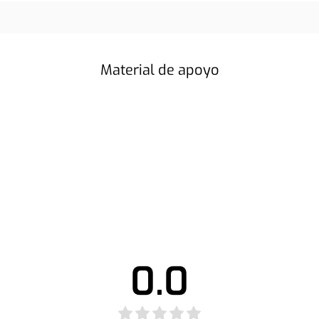
Material de apoyo
0.0